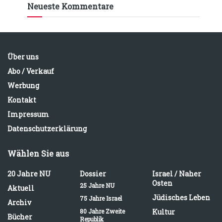
Neueste Kommentare
Über uns
Abo / Verkauf
Werbung
Kontakt
Impressum
Datenschutzerklärung
Wählen Sie aus
20 Jahre NU
Dossier
Israel / Naher
Osten
25 Jahre NU
Aktuell
Jüdisches Leben
75 Jahre Israel
Archiv
80 Jahre Zweite
Kultur
Bücher
Republik