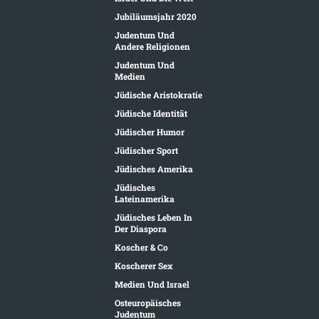
Jubiläumsjahr 2020
Judentum Und
Andere Religionen
Judentum Und
Medien
Jüdische Aristokratie
Jüdische Identität
Jüdischer Humor
Jüdischer Sport
Jüdisches Amerika
Jüdisches
Lateinamerika
Jüdisches Leben In
Der Diaspora
Koscher & Co
Koscherer Sex
Medien Und Israel
Osteuropäisches
Judentum