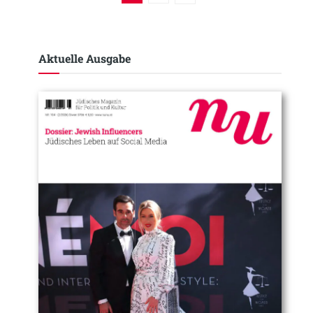
Aktuelle Ausgabe​