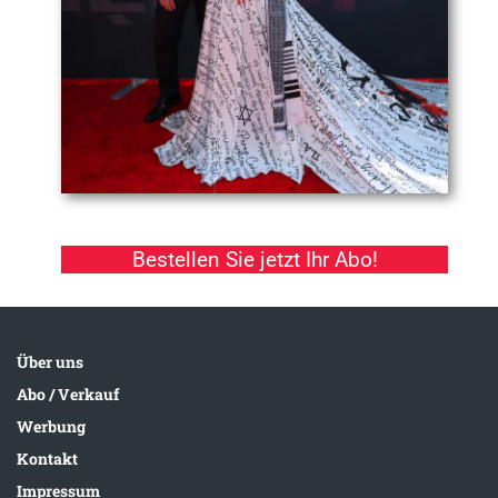
Bestellen Sie jetzt Ihr Abo!
Über uns
Abo / Verkauf
Werbung
Kontakt
Impressum