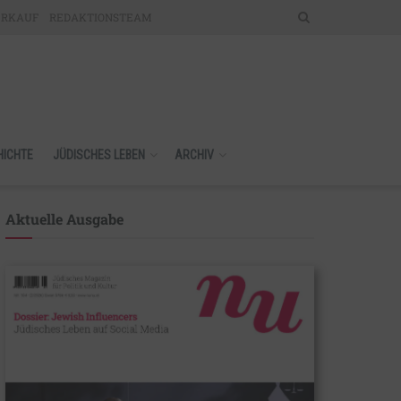
ERKAUF
REDAKTIONSTEAM
HICHTE
JÜDISCHES LEBEN
ARCHIV
Aktuelle Ausgabe​