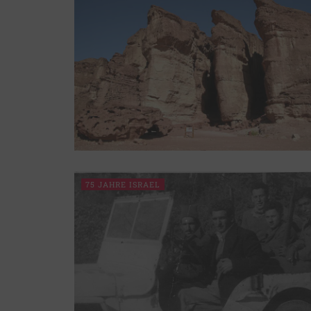
75 JAHRE ISRAEL