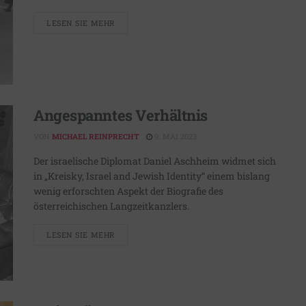
LESEN SIE MEHR
Angespanntes Verhältnis
VON
MICHAEL REINPRECHT
9. MAI 2023
Der israelische Diplomat Daniel Aschheim widmet sich
in „Kreisky, Israel and Jewish Identity“ einem bislang
wenig erforschten Aspekt der Biografie des
österreichischen Langzeitkanzlers.
LESEN SIE MEHR