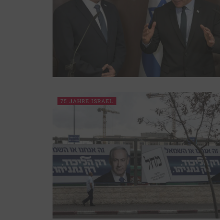
75 JAHRE ISRAEL