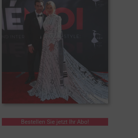
Bestellen Sie jetzt Ihr Abo!