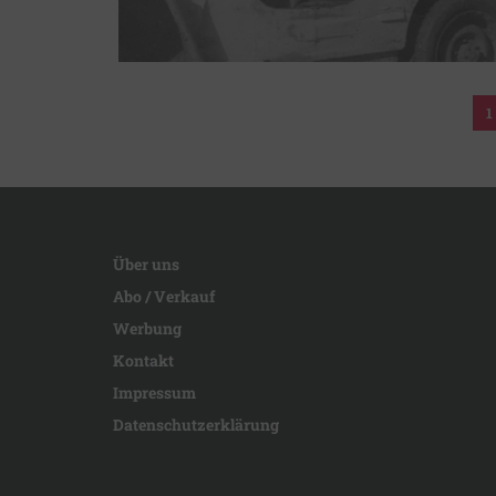
1
Über uns
Abo / Verkauf
Werbung
Kontakt
Impressum
Datenschutzerklärung