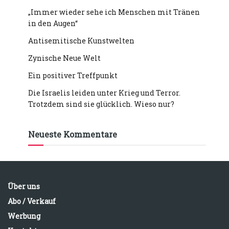
„Immer wieder sehe ich Menschen mit Tränen
in den Augen“
Antisemitische Kunstwelten
Zynische Neue Welt
Ein positiver Treffpunkt
Die Israelis leiden unter Krieg und Terror.
Trotzdem sind sie glücklich. Wieso nur?
Neueste Kommentare
Über uns
Abo / Verkauf
Werbung