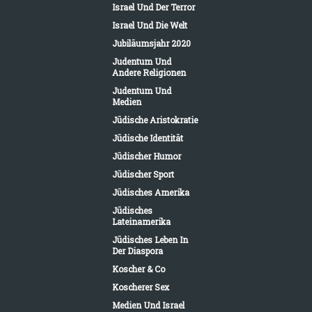
Israel Und Der Terror
Israel Und Die Welt
Jubiläumsjahr 2020
Judentum Und
Andere Religionen
Judentum Und
Medien
Jüdische Aristokratie
Jüdische Identität
Jüdischer Humor
Jüdischer Sport
Jüdisches Amerika
Jüdisches
Lateinamerika
Jüdisches Leben In
Der Diaspora
Koscher & Co
Koscherer Sex
Medien Und Israel