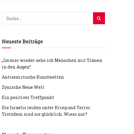
Neueste Beiträge
„Immer wieder sehe ich Menschen mit Tränen
in den Augen“
Antisemitische Kunstwelten
Zynische Neue Welt
Ein positiver Treffpunkt
Die Israelis leiden unter Krieg und Terror.
Trotzdem sind sie glücklich. Wieso nur?