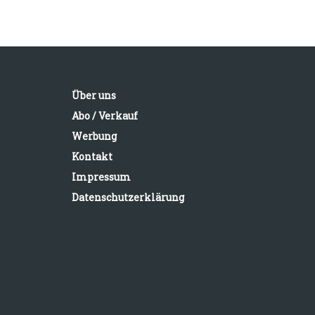
Über uns
Abo / Verkauf
Werbung
Kontakt
Impressum
Datenschutzerklärung