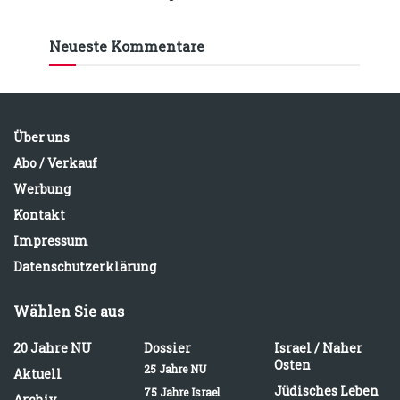
Neueste Kommentare
Über uns
Abo / Verkauf
Werbung
Kontakt
Impressum
Datenschutzerklärung
Wählen Sie aus
20 Jahre NU
Dossier
Israel / Naher
Osten
25 Jahre NU
Aktuell
Jüdisches Leben
75 Jahre Israel
Archiv