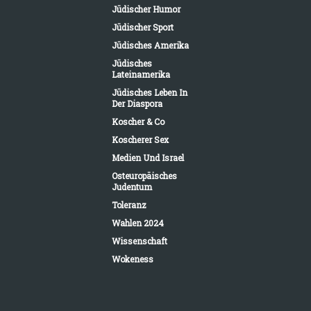
Jüdischer Humor
Jüdischer Sport
Jüdisches Amerika
Jüdisches
Lateinamerika
Jüdisches Leben In
Der Diaspora
Koscher & Co
Koscherer Sex
Medien Und Israel
Osteuropäisches
Judentum
Toleranz
Wahlen 2024
Wissenschaft
Wokeness