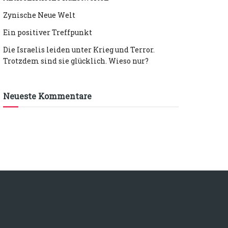
Zynische Neue Welt
Ein positiver Treffpunkt
Die Israelis leiden unter Krieg und Terror.
Trotzdem sind sie glücklich. Wieso nur?
Neueste Kommentare