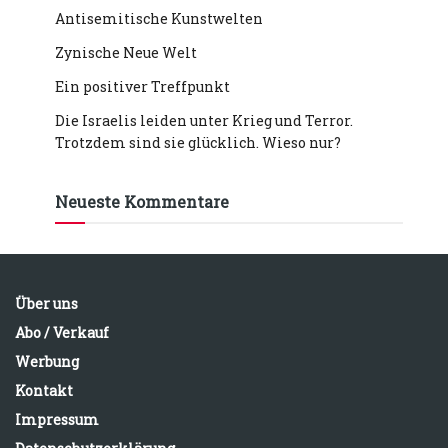
Antisemitische Kunstwelten
Zynische Neue Welt
Ein positiver Treffpunkt
Die Israelis leiden unter Krieg und Terror.
Trotzdem sind sie glücklich. Wieso nur?
Neueste Kommentare
Über uns
Abo / Verkauf
Werbung
Kontakt
Impressum