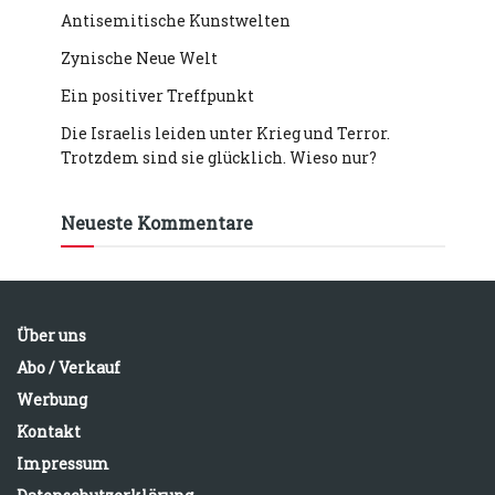
Antisemitische Kunstwelten
Zynische Neue Welt
Ein positiver Treffpunkt
Die Israelis leiden unter Krieg und Terror.
Trotzdem sind sie glücklich. Wieso nur?
Neueste Kommentare
Über uns
Abo / Verkauf
Werbung
Kontakt
Impressum