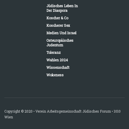
Jüdisches Leben In
Der Diaspora
Koscher & Co
Koscherer Sex
Medien Und Israel
Osteuropäisches
Judentum
Toleranz
Wahlen 2024
Wissenschaft
Wokeness
Copyright © 2020 • Verein Arbeitsgemeinschaft Jüdisches Forum • 1010
Wien