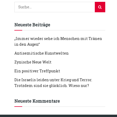
Neueste Beiträge
„Immer wieder sehe ich Menschen mit Tränen
in den Augen“
Antisemitische Kunstwelten
Zynische Neue Welt
Ein positiver Treffpunkt
Die Israelis leiden unter Krieg und Terror.
Trotzdem sind sie glücklich. Wieso nur?
Neueste Kommentare