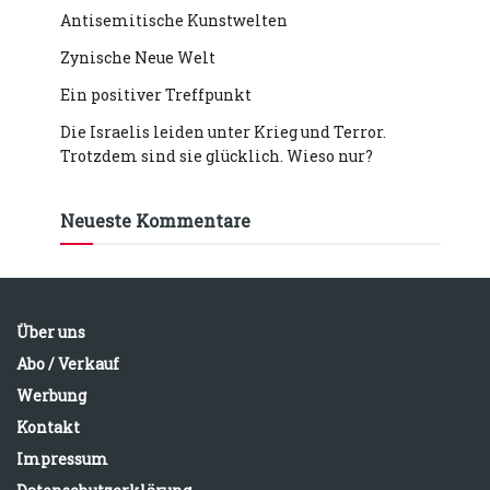
Antisemitische Kunstwelten
Zynische Neue Welt
Ein positiver Treffpunkt
Die Israelis leiden unter Krieg und Terror.
Trotzdem sind sie glücklich. Wieso nur?
Neueste Kommentare
Über uns
Abo / Verkauf
Werbung
Kontakt
Impressum