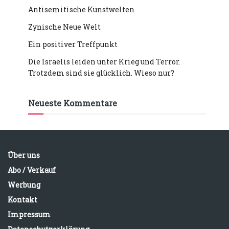
Antisemitische Kunstwelten
Zynische Neue Welt
Ein positiver Treffpunkt
Die Israelis leiden unter Krieg und Terror.
Trotzdem sind sie glücklich. Wieso nur?
Neueste Kommentare
Über uns
Abo / Verkauf
Werbung
Kontakt
Impressum