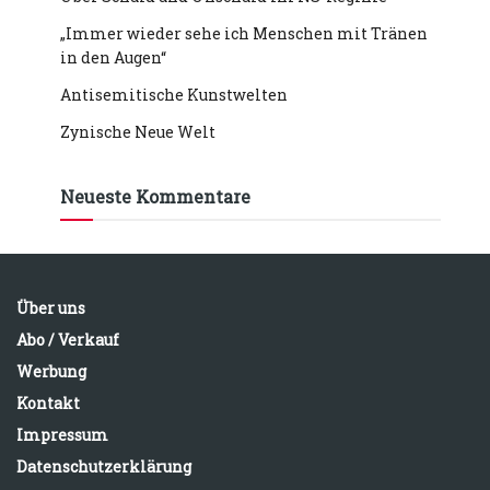
„Immer wieder sehe ich Menschen mit Tränen
in den Augen“
Antisemitische Kunstwelten
Zynische Neue Welt
Neueste Kommentare
Über uns
Abo / Verkauf
Werbung
Kontakt
Impressum
Datenschutzerklärung