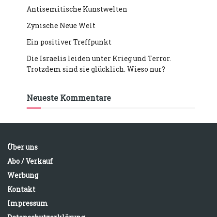
Antisemitische Kunstwelten
Zynische Neue Welt
Ein positiver Treffpunkt
Die Israelis leiden unter Krieg und Terror.
Trotzdem sind sie glücklich. Wieso nur?
Neueste Kommentare
Über uns
Abo / Verkauf
Werbung
Kontakt
Impressum