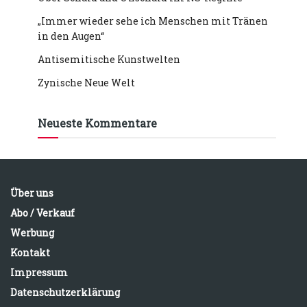
„Immer wieder sehe ich Menschen mit Tränen
in den Augen“
Antisemitische Kunstwelten
Zynische Neue Welt
Neueste Kommentare
Über uns
Abo / Verkauf
Werbung
Kontakt
Impressum
Datenschutzerklärung