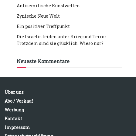
Antisemitische Kunstwelten
Zynische Neue Welt
Ein positiver Treffpunkt
Die Israelis leiden unter Krieg und Terror.
Trotzdem sind sie glücklich. Wieso nur?
Neueste Kommentare
Über uns
Abo / Verkauf
Werbung
Kontakt
Impressum