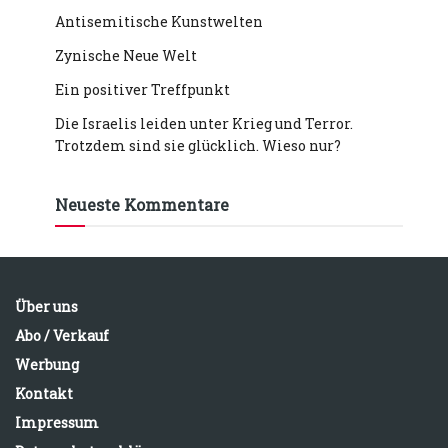
Antisemitische Kunstwelten
Zynische Neue Welt
Ein positiver Treffpunkt
Die Israelis leiden unter Krieg und Terror.
Trotzdem sind sie glücklich. Wieso nur?
Neueste Kommentare
Über uns
Abo / Verkauf
Werbung
Kontakt
Impressum