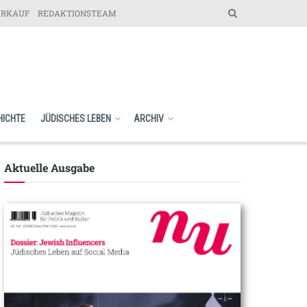
ERKAUF
REDAKTIONSTEAM
HICHTE
JÜDISCHES LEBEN
ARCHIV
Aktuelle Ausgabe​