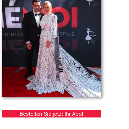
Bestellen Sie jetzt Ihr Abo!