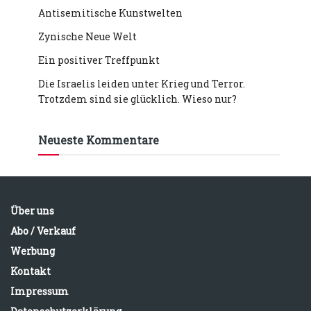
Antisemitische Kunstwelten
Zynische Neue Welt
Ein positiver Treffpunkt
Die Israelis leiden unter Krieg und Terror.
Trotzdem sind sie glücklich. Wieso nur?
Neueste Kommentare
Über uns
Abo / Verkauf
Werbung
Kontakt
Impressum