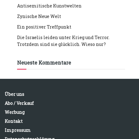
Antisemitische Kunstwelten
Zynische Neue Welt
Ein positiver Treffpunkt
Die Israelis leiden unter Krieg und Terror.
Trotzdem sind sie glücklich. Wieso nur?
Neueste Kommentare
Über uns
Abo / Verkauf
Werbung
Kontakt
Impressum