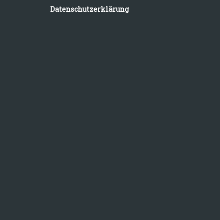
Datenschutzerklärung