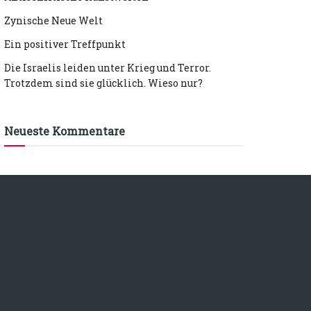
Zynische Neue Welt
Ein positiver Treffpunkt
Die Israelis leiden unter Krieg und Terror.
Trotzdem sind sie glücklich. Wieso nur?
Neueste Kommentare