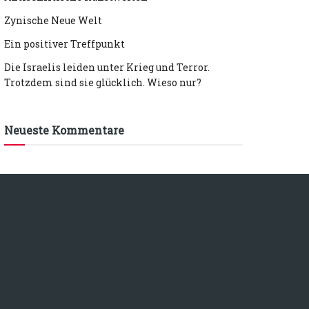
Zynische Neue Welt
Ein positiver Treffpunkt
Die Israelis leiden unter Krieg und Terror.
Trotzdem sind sie glücklich. Wieso nur?
Neueste Kommentare