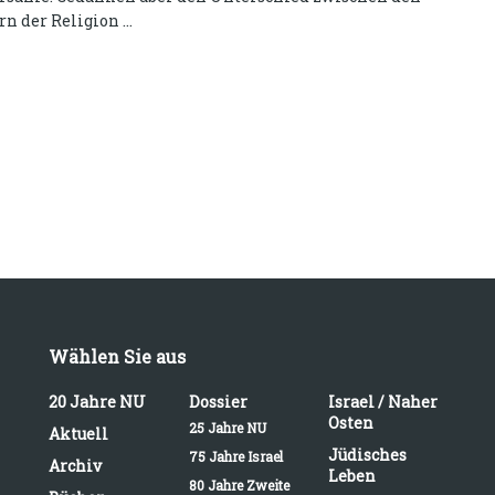
 der Religion ...
Wählen Sie aus
20 Jahre NU
Dossier
Israel / Naher
Osten
25 Jahre NU
Aktuell
Jüdisches
75 Jahre Israel
Archiv
Leben
80 Jahre Zweite