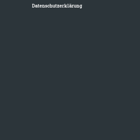
Datenschutzerklärung