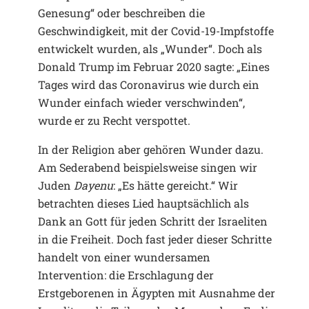
Genesung“ oder beschreiben die
Geschwindigkeit, mit der Covid-19-Impfstoffe
entwickelt wurden, als „Wunder“. Doch als
Donald Trump im Februar 2020 sagte: „Eines
Tages wird das Coronavirus wie durch ein
Wunder einfach wieder verschwinden“,
wurde er zu Recht verspottet.
In der Religion aber gehören Wunder dazu.
Am Sederabend beispielsweise singen wir
Juden
Dayenu
: „Es hätte gereicht.“ Wir
betrachten dieses Lied hauptsächlich als
Dank an Gott für jeden Schritt der Israeliten
in die Freiheit. Doch fast jeder dieser Schritte
handelt von einer wundersamen
Intervention: die Erschlagung der
Erstgeborenen in Ägypten mit Ausnahme der