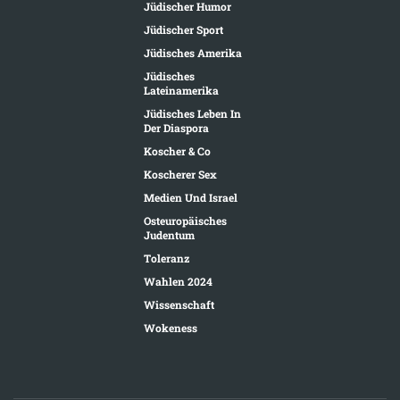
Jüdischer Humor
Jüdischer Sport
Jüdisches Amerika
Jüdisches
Lateinamerika
Jüdisches Leben In
Der Diaspora
Koscher & Co
Koscherer Sex
Medien Und Israel
Osteuropäisches
Judentum
Toleranz
Wahlen 2024
Wissenschaft
Wokeness