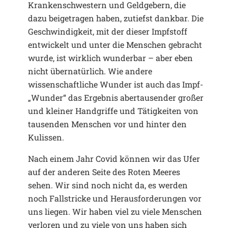
Krankenschwestern und Geldgebern, die
dazu beigetragen haben, zutiefst dankbar. Die
Geschwindigkeit, mit der dieser Impfstoff
entwickelt und unter die Menschen gebracht
wurde, ist wirklich wunderbar – aber eben
nicht übernatürlich. Wie andere
wissenschaftliche Wunder ist auch das Impf-
„Wunder“ das Ergebnis abertausender großer
und kleiner Handgriffe und Tätigkeiten von
tausenden Menschen vor und hinter den
Kulissen.
Nach einem Jahr Covid können wir das Ufer
auf der anderen Seite des Roten Meeres
sehen. Wir sind noch nicht da, es werden
noch Fallstricke und Herausforderungen vor
uns liegen. Wir haben viel zu viele Menschen
verloren und zu viele von uns haben sich