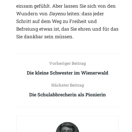
einsam gefühlt. Aber lassen Sie sich von den
Wundern von
Dayenu
leiten: dass jeder
Schritt auf dem Weg zu Freiheit und
Befreiung etwas ist, das Sie ehren und für das
Sie dankbar sein müssen.
Vorheriger Beitrag
Die kleine Schwester im Wienerwald
Nächster Beitrag
Die Schulabbrecherin als Pionierin