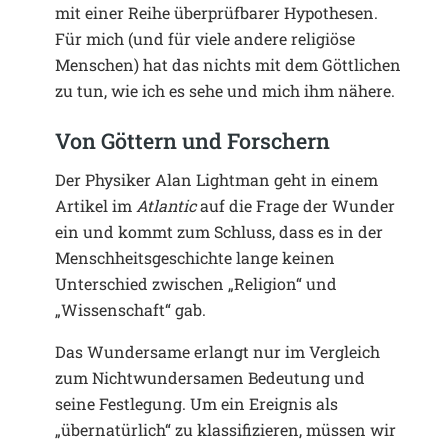
mit einer Reihe überprüfbarer Hypothesen.
Für mich (und für viele andere religiöse
Menschen) hat das nichts mit dem Göttlichen
zu tun, wie ich es sehe und mich ihm nähere.
Von Göttern und Forschern
Der Physiker Alan Lightman geht in einem
Artikel im
Atlantic
auf die Frage der Wunder
ein und kommt zum Schluss, dass es in der
Menschheitsgeschichte lange keinen
Unterschied zwischen „Religion“ und
„Wissenschaft“ gab.
Das Wundersame erlangt nur im Vergleich
zum Nichtwundersamen Bedeutung und
seine Festlegung. Um ein Ereignis als
„übernatürlich“ zu klassifizieren, müssen wir