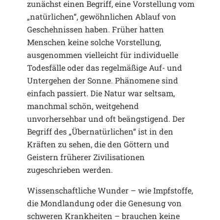
zunächst einen Begriff, eine Vorstellung vom
„natürlichen“, gewöhnlichen Ablauf von
Geschehnissen haben. Früher hatten
Menschen keine solche Vorstellung,
ausgenommen vielleicht für individuelle
Todesfälle oder das regelmäßige Auf- und
Untergehen der Sonne. Phänomene sind
einfach passiert. Die Natur war seltsam,
manchmal schön, weitgehend
unvorhersehbar und oft beängstigend. Der
Begriff des „Übernatürlichen“ ist in den
Kräften zu sehen, die den Göttern und
Geistern früherer Zivilisationen
zugeschrieben werden.
Wissenschaftliche Wunder – wie Impfstoffe,
die Mondlandung oder die Genesung von
schweren Krankheiten – brauchen keine