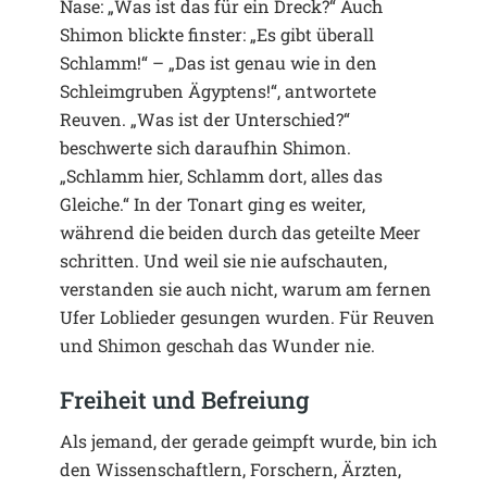
Nase: „Was ist das für ein Dreck?“ Auch
Shimon blickte finster: „Es gibt überall
Schlamm!“ – „Das ist genau wie in den
Schleimgruben Ägyptens!“, antwortete
Reuven. „Was ist der Unterschied?“
beschwerte sich daraufhin Shimon.
„Schlamm hier, Schlamm dort, alles das
Gleiche.“ In der Tonart ging es weiter,
während die beiden durch das geteilte Meer
schritten. Und weil sie nie aufschauten,
verstanden sie auch nicht, warum am fernen
Ufer Loblieder gesungen wurden. Für Reuven
und Shimon geschah das Wunder nie.
Freiheit und Befreiung
Als jemand, der gerade geimpft wurde, bin ich
den Wissenschaftlern, Forschern, Ärzten,