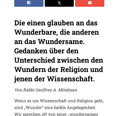
Die einen glauben an das
Wunderbare, die anderen
an das Wundersame.
Gedanken über den
Unterschied zwischen den
Wundern der Religion und
jenen der Wissenschaft.
Von Rabbi Geoffrey A. Mitelman
Wenn es um Wissenschaft und Religion geht,
sind „Wunder“ eine heikle Angelegenheit.
Wir sprechen oft von einer „wundersamen