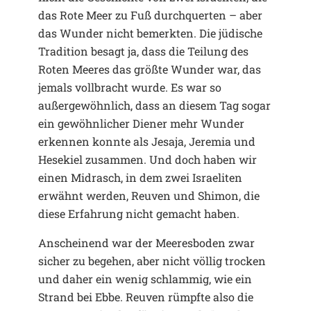
das Rote Meer zu Fuß durchquerten – aber
das Wunder nicht bemerkten. Die jüdische
Tradition besagt ja, dass die Teilung des
Roten Meeres das größte Wunder war, das
jemals vollbracht wurde. Es war so
außergewöhnlich, dass an diesem Tag sogar
ein gewöhnlicher Diener mehr Wunder
erkennen konnte als Jesaja, Jeremia und
Hesekiel zusammen. Und doch haben wir
einen Midrasch, in dem zwei Israeliten
erwähnt werden, Reuven und Shimon, die
diese Erfahrung nicht gemacht haben.
Anscheinend war der Meeresboden zwar
sicher zu begehen, aber nicht völlig trocken
und daher ein wenig schlammig, wie ein
Strand bei Ebbe. Reuven rümpfte also die