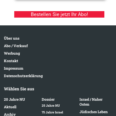
Bestellen Sie jetzt Ihr Abo!
Über uns
Abo / Verkauf
Werbung
Kontakt
Impressum
Datenschutzerklärung
Wählen Sie aus
20 Jahre NU
Dossier
Israel / Naher
Osten
25 Jahre NU
Aktuell
Jüdisches Leben
75 Jahre Israel
Archiv