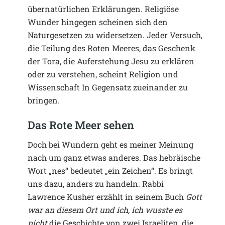
übernatürlichen Erklärungen. Religiöse
Wunder hingegen scheinen sich den
Naturgesetzen zu widersetzen. Jeder Versuch,
die Teilung des Roten Meeres, das Geschenk
der Tora, die Auferstehung Jesu zu erklären
oder zu verstehen, scheint Religion und
Wissenschaft In Gegensatz zueinander zu
bringen.
Das Rote Meer sehen
Doch bei Wundern geht es meiner Meinung
nach um ganz etwas anderes. Das hebräische
Wort „nes“ bedeutet „ein Zeichen“. Es bringt
uns dazu, anders zu handeln. Rabbi
Lawrence Kusher erzählt in seinem Buch
Gott
war an diesem Ort und ich, ich wusste es
nicht
die Geschichte von zwei Israeliten, die