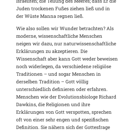
Israeliten; die Teilung des Meeres; dass Er die
Juden trockenen Fußes ziehen ließ und in
der Wüste Manna regnen ließ.
Wie also sollen wir Wunder betrachten? Als
moderne, wissenschaftliche Menschen
neigen wir dazu, nur naturwissenschaftliche
Erklärungen zu akzeptieren. Die
Wissenschaft aber kann Gott weder beweisen
noch widerlegen, da verschiedene religiöse
Traditionen – und sogar Menschen in
derselben Tradition – Gott völlig
unterschiedlich definieren oder erfahren.
Menschen wie der Evolutionsbiologe Richard
Dawkins, die Religionen und ihre
Erklärungen von Gott verspotten, sprechen
oft von einer sehr engen und spezifischen
Definition. Sie nähern sich der Gottesfrage