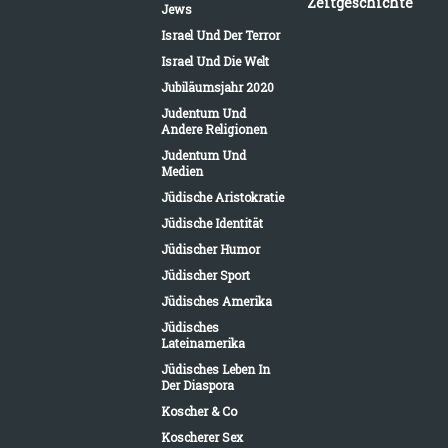
Zeitgeschichte
Jews
Israel Und Der Terror
Israel Und Die Welt
Jubiläumsjahr 2020
Judentum Und
Andere Religionen
Judentum Und
Medien
Jüdische Aristokratie
Jüdische Identität
Jüdischer Humor
Jüdischer Sport
Jüdisches Amerika
Jüdisches
Lateinamerika
Jüdisches Leben In
Der Diaspora
Koscher & Co
Koscherer Sex