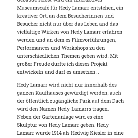
Museumscafé für Hedy Lamarr entstehen, ein
kreativer Ort, an dem Besucherinnen und
Besucher nicht nur über das Leben and das
vielfältige Wirken von Hedy Lamarr erfahren
werden und an dem es Filmvorführungen,
Performances und Workshops zu den
unterschiedlichen Themen geben wird. Mit
großer Freude durfte ich dieses Projekt
entwickeln und darf es umsetzen. .
Hedy Lamarr wird nicht nur innerhalb des
ganzen Kaufhauses gewürdigt werden, auch
der öffentlich zugängliche Park auf dem Dach
wird den Namen Hedy-Lamarrs tragen.
Neben der Gartenanlage wird es eine
Skulptur von Hedy Lamarr geben. Hedy
Lamarr wurde 1914 als Hedwig Kiesler in eine