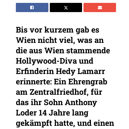
Bis vor kurzem gab es
Wien nicht viel, was an
die aus Wien stammende
Hollywood-Diva und
Erfinderin Hedy Lamarr
erinnerte: Ein Ehrengrab
am Zentralfriedhof, für
das ihr Sohn Anthony
Loder 14 Jahre lang
gekämpft hatte, und einen