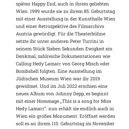
späten Happy End, auch in ihrem geliebten
Wien. 1999 wurde sie zu ihrem 85. Geburtstag
mit einer Ausstellung in der Kunsthalle Wien
und einer Retrospektive des Filmarchivs
Austria gewürdigt. Für die Theaterbühne
setzte ihr unter anderen Peter Turrini in
seinem Stück Sieben Sekunden Ewigkeit ein
Denkmal, zahlreiche Dokumentationen wie
Calling Hedy Lamarr von Georg Misch oder
Bombshell folgten. Eine Ausstellung im
Jüdischen Museum Wien war ihr 2019
gewidmet. Und im Juli 2022 erschien eine
neues Album von Johnny Depp, es beginnt
mit einer Hommage „This is a song for Miss
Hedy Lamarr“. nun erhält sie endlich auch in
Wien ein großes Monument. Eröffnet werden
soll es an ihrem 110. Geburtstag im November