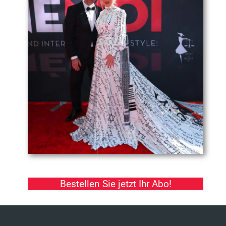
Bestellen Sie jetzt Ihr Abo!