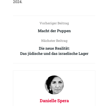
2024.
Vorheriger Beitrag
Macht der Puppen
Nächster Beitrag
Die neue Realität:
Das jüdische und das israelische Lager
Danielle Spera