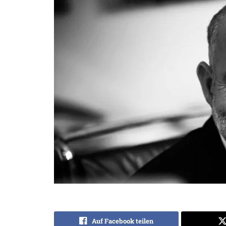
Auf Facebook teilen