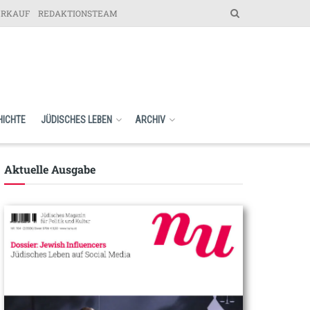
ERKAUF
REDAKTIONSTEAM
HICHTE
JÜDISCHES LEBEN
ARCHIV
Aktuelle Ausgabe​