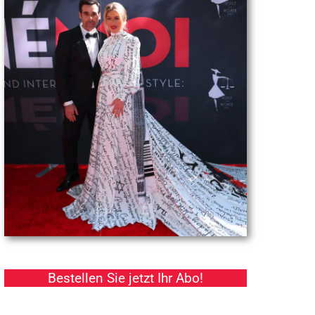
Bestellen Sie jetzt Ihr Abo!