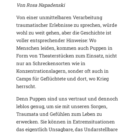
Von Rosa Napadenski
Von einer unmittelbaren Verarbeitung
traumatischer Erlebnisse zu sprechen, würde
wohl zu weit gehen, aber die Geschichte ist
voller entsprechender Hinweise: Wo
Menschen leiden, kommen auch Puppen in
Form von Theaterstücken zum Einsatz, nicht
nur an Schreckensorten wie in
Konzentrationslagern, sonder oft auch in
Camps für Geflüchtete und dort, wo Krieg
herrscht.
Denn Puppen sind uns vertraut und dennoch
leblos genug, um sie mit unseren Sorgen,
Traumata und Gefühlen zum Leben zu
erwecken. Sie können in Extremsituationen
das eigentlich Unsagbare, das Undarstellbare