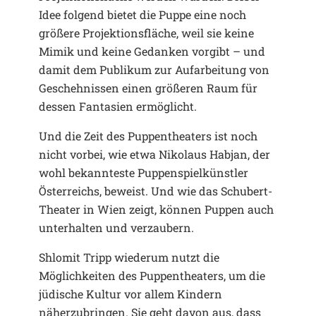
Idee folgend bietet die Puppe eine noch
größere Projektionsfläche, weil sie keine
Mimik und keine Gedanken vorgibt – und
damit dem Publikum zur Aufarbeitung von
Geschehnissen einen größeren Raum für
dessen Fantasien ermöglicht.
Und die Zeit des Puppentheaters ist noch
nicht vorbei, wie etwa Nikolaus Habjan, der
wohl bekannteste Puppenspielkünstler
Österreichs, beweist. Und wie das Schubert-
Theater in Wien zeigt, können Puppen auch
unterhalten und verzaubern.
Shlomit Tripp wiederum nutzt die
Möglichkeiten des Puppentheaters, um die
jüdische Kultur vor allem Kindern
näherzubringen. Sie geht davon aus, dass