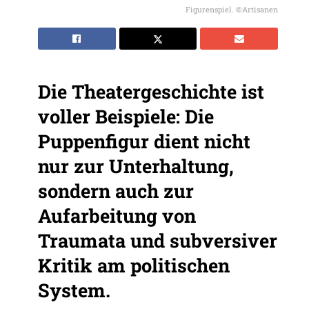
Figurenspiel. ©Artisanen
Die Theatergeschichte ist
voller Beispiele: Die
Puppenfigur dient nicht
nur zur Unterhaltung,
sondern auch zur
Aufarbeitung von
Traumata und subversiver
Kritik am politischen
System.