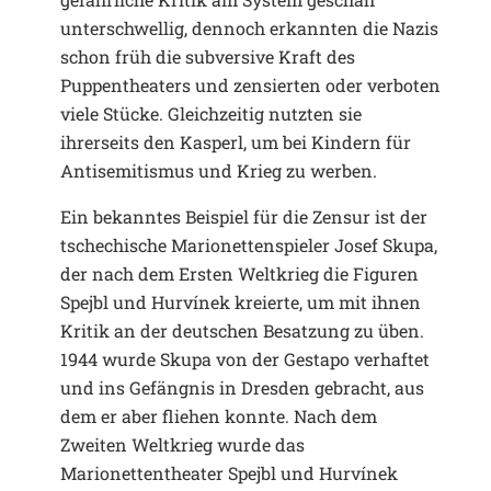
unterschwellig, dennoch erkannten die Nazis
schon früh die subversive Kraft des
Puppentheaters und zensierten oder verboten
viele Stücke. Gleichzeitig nutzten sie
ihrerseits den Kasperl, um bei Kindern für
Antisemitismus und Krieg zu werben.
Ein bekanntes Beispiel für die Zensur ist der
tschechische Marionettenspieler Josef Skupa,
der nach dem Ersten Weltkrieg die Figuren
Spejbl und Hurvínek kreierte, um mit ihnen
Kritik an der deutschen Besatzung zu üben.
1944 wurde Skupa von der Gestapo verhaftet
und ins Gefängnis in Dresden gebracht, aus
dem er aber fliehen konnte. Nach dem
Zweiten Weltkrieg wurde das
Marionettentheater Spejbl und Hurvínek