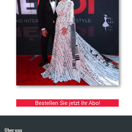
Bestellen Sie jetzt Ihr Abo!
Über uns