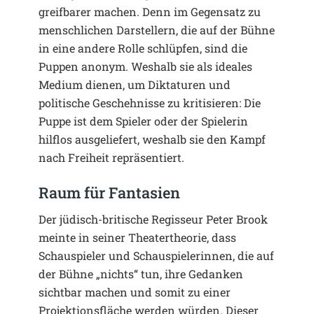
greifbarer machen. Denn im Gegensatz zu
menschlichen Darstellern, die auf der Bühne
in eine andere Rolle schlüpfen, sind die
Puppen anonym. Weshalb sie als ideales
Medium dienen, um Diktaturen und
politische Geschehnisse zu kritisieren: Die
Puppe ist dem Spieler oder der Spielerin
hilflos ausgeliefert, weshalb sie den Kampf
nach Freiheit repräsentiert.
Raum für Fantasien
Der jüdisch-britische Regisseur Peter Brook
meinte in seiner Theatertheorie, dass
Schauspieler und Schauspielerinnen, die auf
der Bühne „nichts“ tun, ihre Gedanken
sichtbar machen und somit zu einer
Projektionsfläche werden würden. Dieser