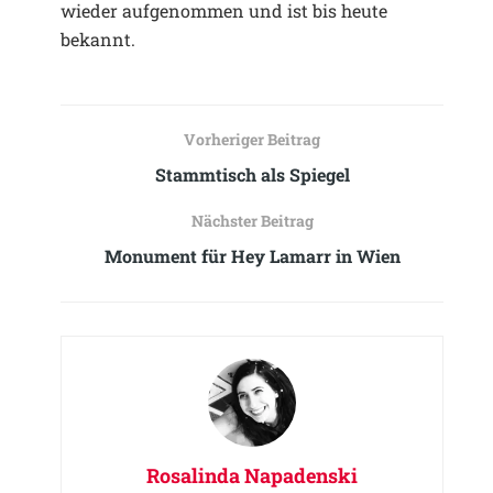
wieder aufgenommen und ist bis heute
bekannt.
Vorheriger Beitrag
Stammtisch als Spiegel
Nächster Beitrag
Monument für Hey Lamarr in Wien
Rosalinda Napadenski