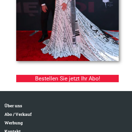
Bestellen Sie jetzt Ihr Abo!
Über uns
Abo / Verkauf
Werbung
Kontakt