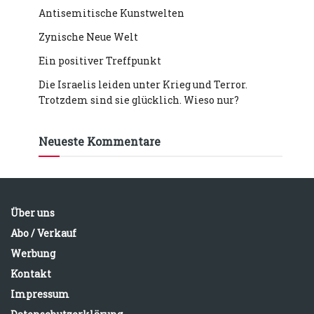
Antisemitische Kunstwelten
Zynische Neue Welt
Ein positiver Treffpunkt
Die Israelis leiden unter Krieg und Terror.
Trotzdem sind sie glücklich. Wieso nur?
Neueste Kommentare
Über uns
Abo / Verkauf
Werbung
Kontakt
Impressum