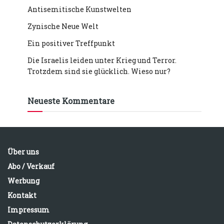
Antisemitische Kunstwelten
Zynische Neue Welt
Ein positiver Treffpunkt
Die Israelis leiden unter Krieg und Terror.
Trotzdem sind sie glücklich. Wieso nur?
Neueste Kommentare
Über uns
Abo / Verkauf
Werbung
Kontakt
Impressum