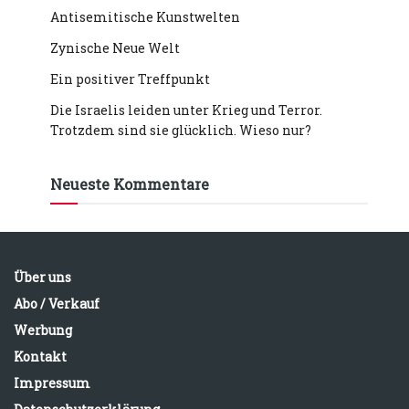
Antisemitische Kunstwelten
Zynische Neue Welt
Ein positiver Treffpunkt
Die Israelis leiden unter Krieg und Terror.
Trotzdem sind sie glücklich. Wieso nur?
Neueste Kommentare
Über uns
Abo / Verkauf
Werbung
Kontakt
Impressum