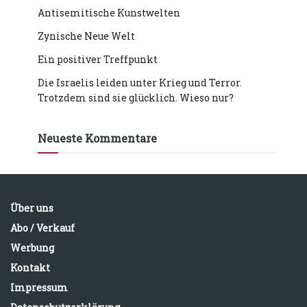
Antisemitische Kunstwelten
Zynische Neue Welt
Ein positiver Treffpunkt
Die Israelis leiden unter Krieg und Terror.
Trotzdem sind sie glücklich. Wieso nur?
Neueste Kommentare
Über uns
Abo / Verkauf
Werbung
Kontakt
Impressum