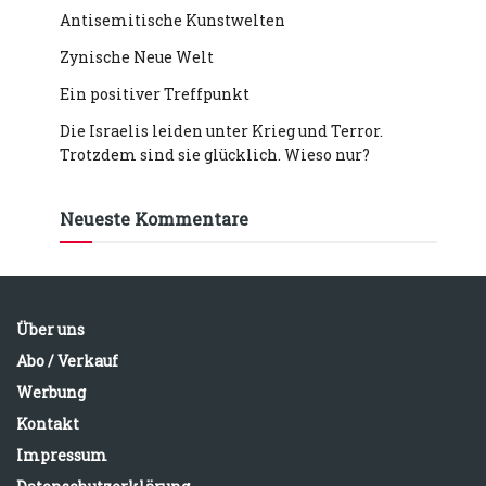
Antisemitische Kunstwelten
Zynische Neue Welt
Ein positiver Treffpunkt
Die Israelis leiden unter Krieg und Terror.
Trotzdem sind sie glücklich. Wieso nur?
Neueste Kommentare
Über uns
Abo / Verkauf
Werbung
Kontakt
Impressum