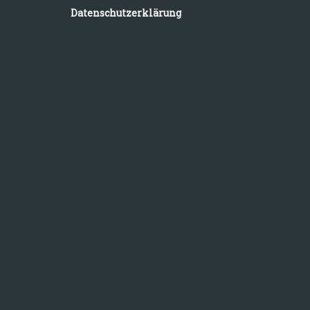
Datenschutzerklärung