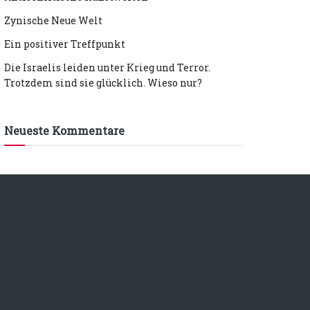
Zynische Neue Welt
Ein positiver Treffpunkt
Die Israelis leiden unter Krieg und Terror.
Trotzdem sind sie glücklich. Wieso nur?
Neueste Kommentare