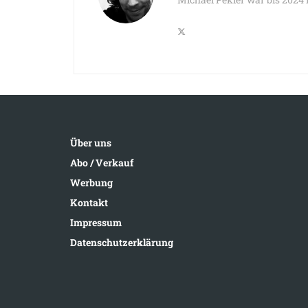
Über uns
Abo / Verkauf
Werbung
Kontakt
Impressum
Datenschutzerklärung