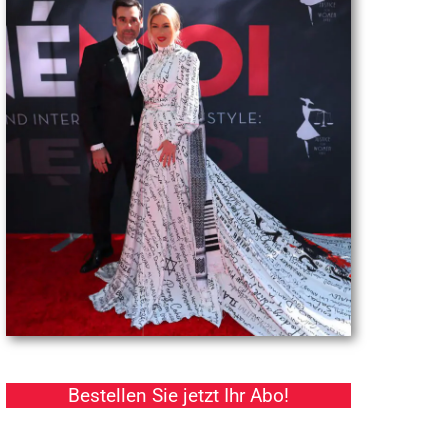
Bestellen Sie jetzt Ihr Abo!