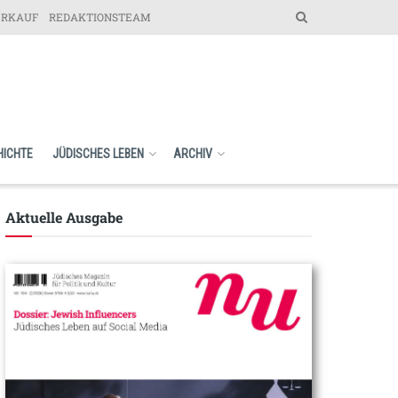
ERKAUF
REDAKTIONSTEAM
HICHTE
JÜDISCHES LEBEN
ARCHIV
Aktuelle Ausgabe​