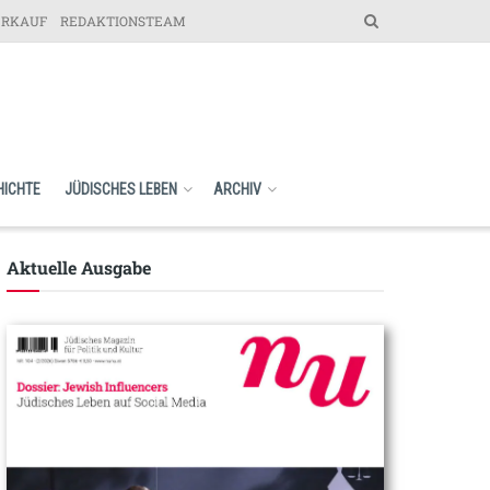
ERKAUF
REDAKTIONSTEAM
HICHTE
JÜDISCHES LEBEN
ARCHIV
Aktuelle Ausgabe​