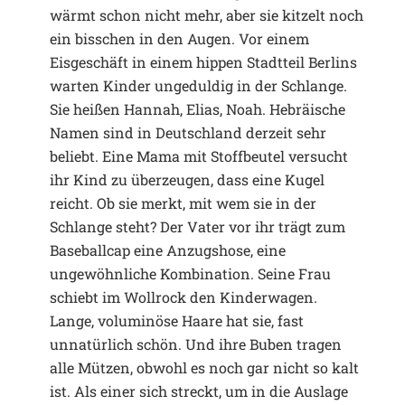
wärmt schon nicht mehr, aber sie kitzelt noch
ein bisschen in den Augen. Vor einem
Eisgeschäft in einem hippen Stadtteil Berlins
warten Kinder ungeduldig in der Schlange.
Sie heißen Hannah, Elias, Noah. Hebräische
Namen sind in Deutschland derzeit sehr
beliebt. Eine Mama mit Stoffbeutel versucht
ihr Kind zu überzeugen, dass eine Kugel
reicht. Ob sie merkt, mit wem sie in der
Schlange steht? Der Vater vor ihr trägt zum
Baseballcap eine Anzugshose, eine
ungewöhnliche Kombination. Seine Frau
schiebt im Wollrock den Kinderwagen.
Lange, voluminöse Haare hat sie, fast
unnatürlich schön. Und ihre Buben tragen
alle Mützen, obwohl es noch gar nicht so kalt
ist. Als einer sich streckt, um in die Auslage