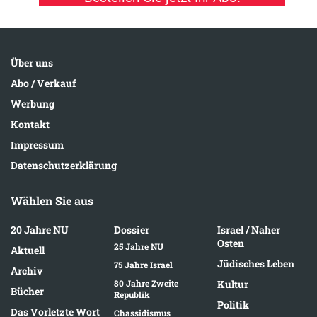
Über uns
Abo / Verkauf
Werbung
Kontakt
Impressum
Datenschutzerklärung
Wählen Sie aus
20 Jahre NU
Dossier
Israel / Naher
Osten
25 Jahre NU
Aktuell
Jüdisches Leben
75 Jahre Israel
Archiv
80 Jahre Zweite
Kultur
Bücher
Republik
Politik
Das Vorletzte Wort
Chassidismus