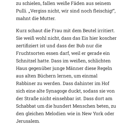
zu schielen, fallen weiße Fäden aus seinem
Pulli. „Vergiss nicht, wir sind noch fleischig!“,
mahnt die Mutter.
Kurz schaut die Frau mit dem Beutel irritiert.
Sie weiß wohl nicht, dass das Eis hier koscher
zertifiziert ist und dass der Bub nur die
Fruchtsorten essen darf, weil er gerade ein
Schnitzel hatte. Dass im weißen, schlichten
Haus gegenüber junge Männer diese Regeln
aus alten Büchern lernen, um einmal
Rabbiner zu werden. Dass dahinter im Hof
sich eine alte Synagoge duckt, sodass sie von
der Straße nicht einsehbar ist. Dass dort am
Schabbat um die hundert Menschen beten, zu
den gleichen Melodien wie in New York oder
Jerusalem.