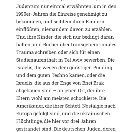
Judentum nur einmal erwähnten, um in den
1990er-Jahren die Einreise genehmigt zu
bekommen, und seitdem ihren Kindern
einflößten, niemandem davon zu erzählen.
Und ihre Kinder, die sich nur bedingt daran
halten, und Bücher über transgenerationales
Trauma schreiben oder sich für einen
Studienaufenthalt in Tel Aviv bewerben. Die
Israelis, die wegen dem günstigen Pudding
und dem guten Techno kamen, oder die
Israelis, die aus der Enge von Bnei Brak
abgehauen sind – an jenen Ort, der ihre
Eltern wohl am meisten schockierte. Die
Amerikaner, die ihrer Schtetl-Nostalgie nach
Europa gefolgt sind, und die ukrainischen
Flüchtlinge, die hier vor drei Jahren
gestrandet sind. Die deutschen Juden, deren