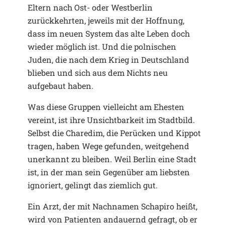
Eltern nach Ost- oder Westberlin
zurückkehrten, jeweils mit der Hoffnung,
dass im neuen System das alte Leben doch
wieder möglich ist. Und die polnischen
Juden, die nach dem Krieg in Deutschland
blieben und sich aus dem Nichts neu
aufgebaut haben.
Was diese Gruppen vielleicht am Ehesten
vereint, ist ihre Unsichtbarkeit im Stadtbild.
Selbst die Charedim, die Perücken und Kippot
tragen, haben Wege gefunden, weitgehend
unerkannt zu bleiben. Weil Berlin eine Stadt
ist, in der man sein Gegenüber am liebsten
ignoriert, gelingt das ziemlich gut.
Ein Arzt, der mit Nachnamen Schapiro heißt,
wird von Patienten andauernd gefragt, ob er