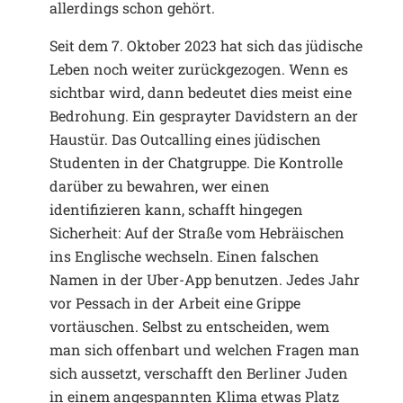
allerdings schon gehört.
Seit dem 7. Oktober 2023 hat sich das jüdische
Leben noch weiter zurückgezogen. Wenn es
sichtbar wird, dann bedeutet dies meist eine
Bedrohung. Ein gesprayter Davidstern an der
Haustür. Das Outcalling eines jüdischen
Studenten in der Chatgruppe. Die Kontrolle
darüber zu bewahren, wer einen
identifizieren kann, schafft hingegen
Sicherheit: Auf der Straße vom Hebräischen
ins Englische wechseln. Einen falschen
Namen in der Uber-App benutzen. Jedes Jahr
vor Pessach in der Arbeit eine Grippe
vortäuschen. Selbst zu entscheiden, wem
man sich offenbart und welchen Fragen man
sich aussetzt, verschafft den Berliner Juden
in einem angespannten Klima etwas Platz