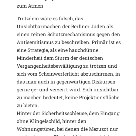
zum Atmen.
Trotzdem wäre es falsch, das
Unsichtbarmachen der Berliner Juden als
einen reinen Schutzmechanismus gegen den
Antisemitismus zu beschreiben. Primär ist es
eine Strategie, als eine hauchdünne
Minderheit dem Sturm der deutschen
Vergangenheitsbewältigung zu trotzen und
sich vom Scheinwerferlicht abzuschirmen, in
das man auch in gegenwärtigen Diskursen
gerne ge- und verzerrt wird. Sich unsichtbar
zu machen bedeutet, keine Projektionsfläche
zu bieten.
Hinter der Sicherheitsschleuse, dem Eingang
ohne Klingelschild, hinter den
Wohnungstüren, bei denen die Mezuzot nur