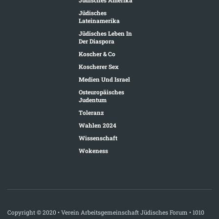
Jüdisches
Lateinamerika
Jüdisches Leben In
Der Diaspora
Koscher & Co
Koscherer Sex
Medien Und Israel
Osteuropäisches
Judentum
Toleranz
Wahlen 2024
Wissenschaft
Wokeness
Copyright © 2020 • Verein Arbeitsgemeinschaft Jüdisches Forum • 1010