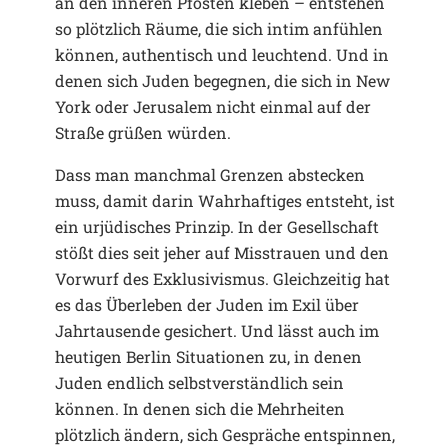
an den inneren Pfosten kleben – entstehen
so plötzlich Räume, die sich intim anfühlen
können, authentisch und leuchtend. Und in
denen sich Juden begegnen, die sich in New
York oder Jerusalem nicht einmal auf der
Straße grüßen würden.
Dass man manchmal Grenzen abstecken
muss, damit darin Wahrhaftiges entsteht, ist
ein urjüdisches Prinzip. In der Gesellschaft
stößt dies seit jeher auf Misstrauen und den
Vorwurf des Exklusivismus. Gleichzeitig hat
es das Überleben der Juden im Exil über
Jahrtausende gesichert. Und lässt auch im
heutigen Berlin Situationen zu, in denen
Juden endlich selbstverständlich sein
können. In denen sich die Mehrheiten
plötzlich ändern, sich Gespräche entspinnen,