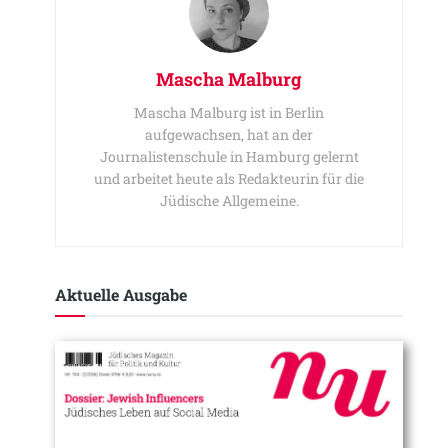
Mascha Malburg
Mascha Malburg ist in Berlin
aufgewachsen, hat an der
Journalistenschule in Hamburg gelernt
und arbeitet heute als Redakteurin für die
Jüdische Allgemeine.
Aktuelle Ausgabe​