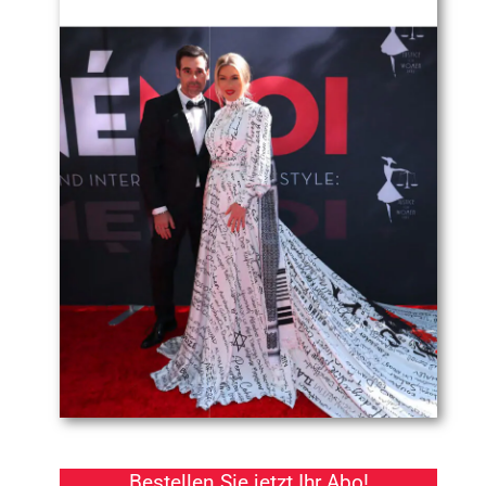
Bestellen Sie jetzt Ihr Abo!