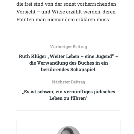
die frei sind von der sonst vorherrschenden
Vorsicht – und Witze erzählt werden, deren
Pointen man niemandem erklären muss.
Vorheriger Beitrag
Ruth Klüger „Weiter Leben – eine Jugend“ –
die Verwandlung des Buches in ein
berührendes Schauspiel.
Nächster Beitrag
„Es ist schwer, ein vernünftiges jüdisches
Leben zu führen“