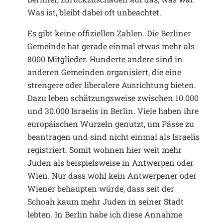
Was ist, bleibt dabei oft unbeachtet.
Es gibt keine offiziellen Zahlen. Die Berliner
Gemeinde hat gerade einmal etwas mehr als
8000 Mitglieder. Hunderte andere sind in
anderen Gemeinden organisiert, die eine
strengere oder liberalere Ausrichtung bieten.
Dazu leben schätzungsweise zwischen 10.000
und 30.000 Israelis in Berlin. Viele haben ihre
europäischen Wurzeln genutzt, um Pässe zu
beantragen und sind nicht einmal als Israelis
registriert. Somit wohnen hier weit mehr
Juden als beispielsweise in Antwerpen oder
Wien. Nur dass wohl kein Antwerpener oder
Wiener behaupten würde, dass seit der
Schoah kaum mehr Juden in seiner Stadt
lebten. In Berlin habe ich diese Annahme