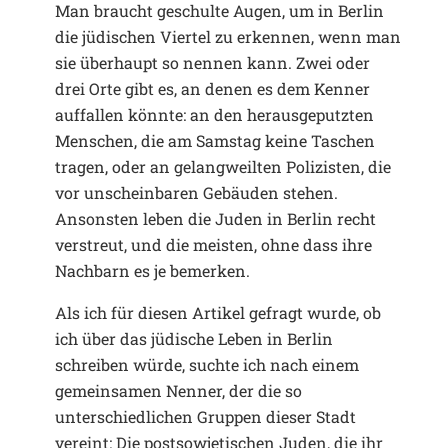
Man braucht geschulte Augen, um in Berlin
die jüdischen Viertel zu erkennen, wenn man
sie überhaupt so nennen kann. Zwei oder
drei Orte gibt es, an denen es dem Kenner
auffallen könnte: an den herausgeputzten
Menschen, die am Samstag keine Taschen
tragen, oder an gelangweilten Polizisten, die
vor unscheinbaren Gebäuden stehen.
Ansonsten leben die Juden in Berlin recht
verstreut, und die meisten, ohne dass ihre
Nachbarn es je bemerken.
Als ich für diesen Artikel gefragt wurde, ob
ich über das jüdische Leben in Berlin
schreiben würde, suchte ich nach einem
gemeinsamen Nenner, der die so
unterschiedlichen Gruppen dieser Stadt
vereint: Die postsowjetischen Juden, die ihr