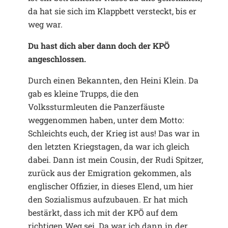
da hat sie sich im Klappbett versteckt, bis er
weg war.
Du hast dich aber dann doch der KPÖ
angeschlossen.
Durch einen Bekannten, den Heini Klein. Da
gab es kleine Trupps, die den
Volkssturmleuten die Panzerfäuste
weggenommen haben, unter dem Motto:
Schleichts euch, der Krieg ist aus! Das war in
den letzten Kriegstagen, da war ich gleich
dabei. Dann ist mein Cousin, der Rudi Spitzer,
zurück aus der Emigration gekommen, als
englischer Offizier, in dieses Elend, um hier
den Sozialismus aufzubauen. Er hat mich
bestärkt, dass ich mit der KPÖ auf dem
richtigen Weg sei. Da war ich dann in der