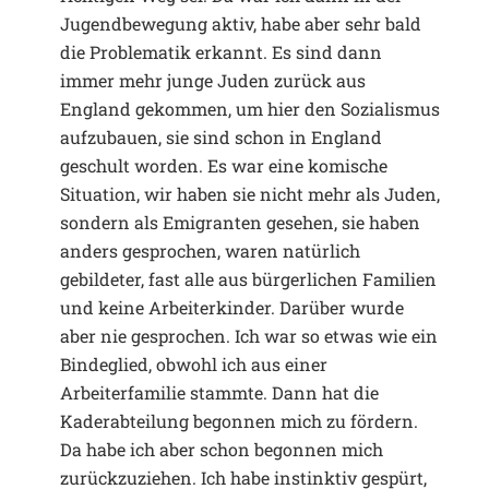
Jugendbewegung aktiv, habe aber sehr bald
die Problematik erkannt. Es sind dann
immer mehr junge Juden zurück aus
England gekommen, um hier den Sozialismus
aufzubauen, sie sind schon in England
geschult worden. Es war eine komische
Situation, wir haben sie nicht mehr als Juden,
sondern als Emigranten gesehen, sie haben
anders gesprochen, waren natürlich
gebildeter, fast alle aus bürgerlichen Familien
und keine Arbeiterkinder. Darüber wurde
aber nie gesprochen. Ich war so etwas wie ein
Bindeglied, obwohl ich aus einer
Arbeiterfamilie stammte. Dann hat die
Kaderabteilung begonnen mich zu fördern.
Da habe ich aber schon begonnen mich
zurückzuziehen. Ich habe instinktiv gespürt,