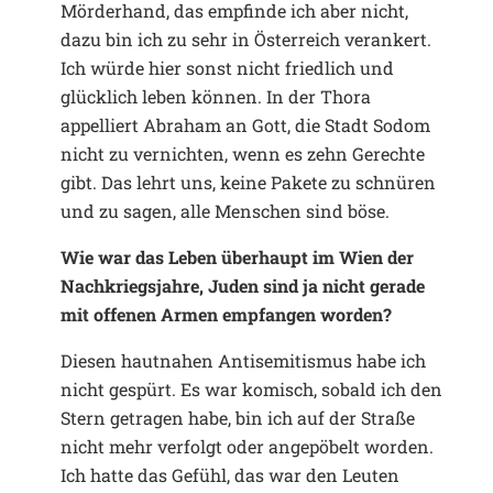
Mörderhand, das empfinde ich aber nicht,
dazu bin ich zu sehr in Österreich verankert.
Ich würde hier sonst nicht friedlich und
glücklich leben können. In der Thora
appelliert Abraham an Gott, die Stadt Sodom
nicht zu vernichten, wenn es zehn Gerechte
gibt. Das lehrt uns, keine Pakete zu schnüren
und zu sagen, alle Menschen sind böse.
Wie war das Leben überhaupt im Wien der
Nachkriegsjahre, Juden sind ja nicht gerade
mit offenen Armen empfangen worden?
Diesen hautnahen Antisemitismus habe ich
nicht gespürt. Es war komisch, sobald ich den
Stern getragen habe, bin ich auf der Straße
nicht mehr verfolgt oder angepöbelt worden.
Ich hatte das Gefühl, das war den Leuten