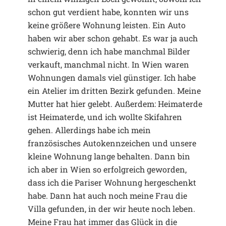
schon gut verdient habe, konnten wir uns
keine größere Wohnung leisten. Ein Auto
haben wir aber schon gehabt. Es war ja auch
schwierig, denn ich habe manchmal Bilder
verkauft, manchmal nicht. In Wien waren
Wohnungen damals viel günstiger. Ich habe
ein Atelier im dritten Bezirk gefunden. Meine
Mutter hat hier gelebt. Außerdem: Heimaterde
ist Heimaterde, und ich wollte Skifahren
gehen. Allerdings habe ich mein
französisches Autokennzeichen und unsere
kleine Wohnung lange behalten. Dann bin
ich aber in Wien so erfolgreich geworden,
dass ich die Pariser Wohnung hergeschenkt
habe. Dann hat auch noch meine Frau die
Villa gefunden, in der wir heute noch leben.
Meine Frau hat immer das Glück in die