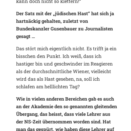
kann doch nicht so klettern!“
Der Satz mit der „jüdischen Hast“ hat sich ja
hartnäckig gehalten, zuletzt von
Bundeskanzler Gusenbauer zu Journalisten
gesagt …
Das stört mich eigentlich nicht. Es trifft ja ein
bisschen den Punkt. Ich weiß, dass ich
hastiger bin und geschwinder im Reagieren
als der durchschnittliche Wiener, vielleicht
wird das als Hast gesehen, na, soll ich
schlafen am helllichten Tag?
Wie in vielen anderen Bereichen gab es auch
an der Akademie den so genannten gleitenden
Übergang, das heisst, dass viele Lehrer aus
der NS-Zeit übernommen worden sind. Hat
man das gespürt, wie haben diese Lehrer auf