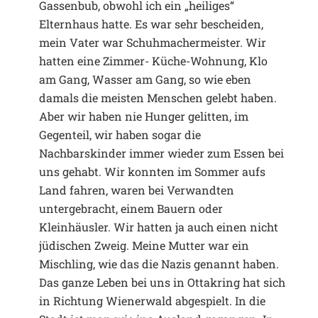
Gassenbub, obwohl ich ein „heiliges“
Elternhaus hatte. Es war sehr bescheiden,
mein Vater war Schuhmachermeister. Wir
hatten eine Zimmer- Küche-Wohnung, Klo
am Gang, Wasser am Gang, so wie eben
damals die meisten Menschen gelebt haben.
Aber wir haben nie Hunger gelitten, im
Gegenteil, wir haben sogar die
Nachbarskinder immer wieder zum Essen bei
uns gehabt. Wir konnten im Sommer aufs
Land fahren, waren bei Verwandten
untergebracht, einem Bauern oder
Kleinhäusler. Wir hatten ja auch einen nicht
jüdischen Zweig. Meine Mutter war ein
Mischling, wie das die Nazis genannt haben.
Das ganze Leben bei uns in Ottakring hat sich
in Richtung Wienerwald abgespielt. In die