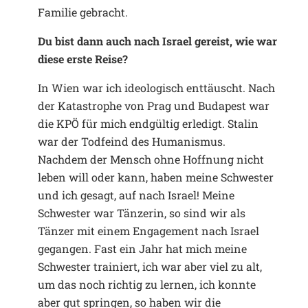
Familie gebracht.
Du bist dann auch nach Israel gereist, wie war
diese erste Reise?
In Wien war ich ideologisch enttäuscht. Nach
der Katastrophe von Prag und Budapest war
die KPÖ für mich endgültig erledigt. Stalin
war der Todfeind des Humanismus.
Nachdem der Mensch ohne Hoffnung nicht
leben will oder kann, haben meine Schwester
und ich gesagt, auf nach Israel! Meine
Schwester war Tänzerin, so sind wir als
Tänzer mit einem Engagement nach Israel
gegangen. Fast ein Jahr hat mich meine
Schwester trainiert, ich war aber viel zu alt,
um das noch richtig zu lernen, ich konnte
aber gut springen, so haben wir die