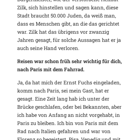
Zilk, sich hinstellen und sagen kann, diese
Stadt braucht 50.000 Juden, da weiß man,
dass es Menschen gibt, an die das gerichtet
war. Zilk hat das übrigens vor zwanzig
Jahren gesagt, für solche Aussagen hat er ja
auch seine Hand verloren.
Reisen war schon früh sehr wichtig für dich,
nach Paris mit dem Fahrrad.
Ja, da hat mich der Ernst Fuchs eingeladen,
komm nach Paris, sei mein Gast, hat er
gesagt. Eine Zeit lang hab ich unter der
Brücke geschlafen, oder bei Bekannten, aber
ich habe von Anfang an nicht vorgehabt, in
Paris zu bleiben. Ich bin von Paris mit dem
Rad nach Italien gefahren und war von
Florenz so begeistert. Pisa, Venedig und mit