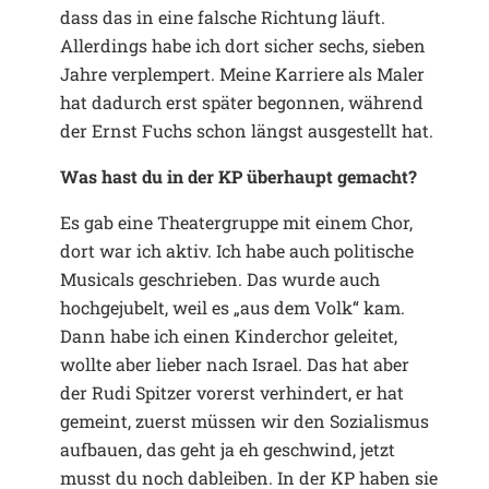
dass das in eine falsche Richtung läuft.
Allerdings habe ich dort sicher sechs, sieben
Jahre verplempert. Meine Karriere als Maler
hat dadurch erst später begonnen, während
der Ernst Fuchs schon längst ausgestellt hat.
Was hast du in der KP überhaupt gemacht?
Es gab eine Theatergruppe mit einem Chor,
dort war ich aktiv. Ich habe auch politische
Musicals geschrieben. Das wurde auch
hochgejubelt, weil es „aus dem Volk“ kam.
Dann habe ich einen Kinderchor geleitet,
wollte aber lieber nach Israel. Das hat aber
der Rudi Spitzer vorerst verhindert, er hat
gemeint, zuerst müssen wir den Sozialismus
aufbauen, das geht ja eh geschwind, jetzt
musst du noch dableiben. In der KP haben sie