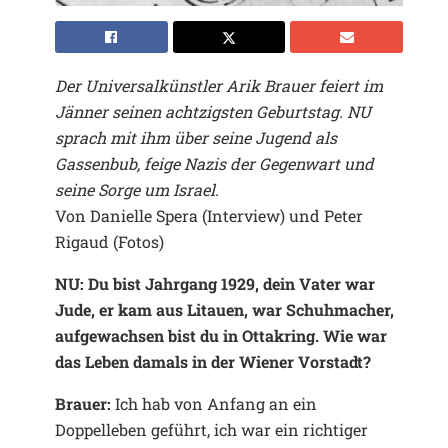
Der Universalkünstler Arik Brauer feiert im
Jänner seinen achtzigsten Geburtstag. NU
sprach mit ihm über seine Jugend als
Gassenbub, feige Nazis der Gegenwart und
seine Sorge um Israel.
Von Danielle Spera (Interview) und Peter
Rigaud (Fotos)
NU: Du bist Jahrgang 1929, dein Vater war
Jude, er kam aus Litauen, war Schuhmacher,
aufgewachsen bist du in Ottakring. Wie war
das Leben damals in der Wiener Vorstadt?
Brauer:
Ich hab von Anfang an ein
Doppelleben geführt, ich war ein richtiger