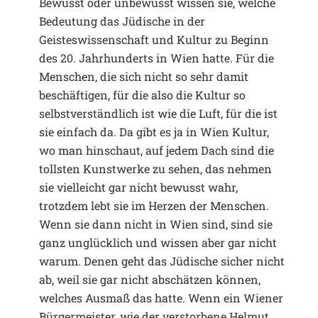
Bewusst oder unbewusst wissen sie, welche
Bedeutung das Jüdische in der
Geisteswissenschaft und Kultur zu Beginn
des 20. Jahrhunderts in Wien hatte. Für die
Menschen, die sich nicht so sehr damit
beschäftigen, für die also die Kultur so
selbstverständlich ist wie die Luft, für die ist
sie einfach da. Da gibt es ja in Wien Kultur,
wo man hinschaut, auf jedem Dach sind die
tollsten Kunstwerke zu sehen, das nehmen
sie vielleicht gar nicht bewusst wahr,
trotzdem lebt sie im Herzen der Menschen.
Wenn sie dann nicht in Wien sind, sind sie
ganz unglücklich und wissen aber gar nicht
warum. Denen geht das Jüdische sicher nicht
ab, weil sie gar nicht abschätzen können,
welches Ausmaß das hatte. Wenn ein Wiener
Bürgermeister, wie der verstorbene Helmut