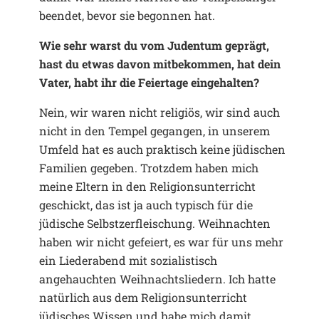
beendet, bevor sie begonnen hat.
Wie sehr warst du vom Judentum geprägt,
hast du etwas davon mitbekommen, hat dein
Vater, habt ihr die Feiertage eingehalten?
Nein, wir waren nicht religiös, wir sind auch
nicht in den Tempel gegangen, in unserem
Umfeld hat es auch praktisch keine jüdischen
Familien gegeben. Trotzdem haben mich
meine Eltern in den Religionsunterricht
geschickt, das ist ja auch typisch für die
jüdische Selbstzerfleischung. Weihnachten
haben wir nicht gefeiert, es war für uns mehr
ein Liederabend mit sozialistisch
angehauchten Weihnachtsliedern. Ich hatte
natürlich aus dem Religionsunterricht
jüdisches Wissen und habe mich damit