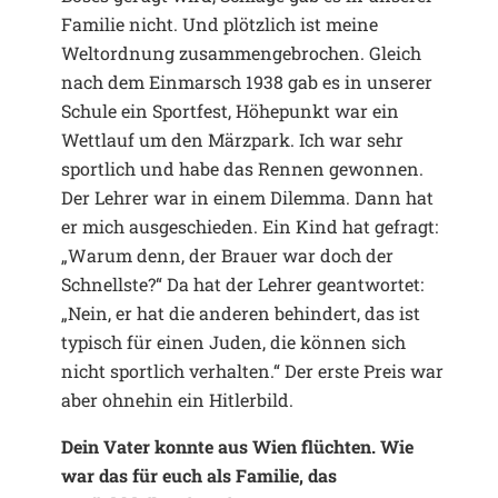
Familie nicht. Und plötzlich ist meine
Weltordnung zusammengebrochen. Gleich
nach dem Einmarsch 1938 gab es in unserer
Schule ein Sportfest, Höhepunkt war ein
Wettlauf um den Märzpark. Ich war sehr
sportlich und habe das Rennen gewonnen.
Der Lehrer war in einem Dilemma. Dann hat
er mich ausgeschieden. Ein Kind hat gefragt:
„Warum denn, der Brauer war doch der
Schnellste?“ Da hat der Lehrer geantwortet:
„Nein, er hat die anderen behindert, das ist
typisch für einen Juden, die können sich
nicht sportlich verhalten.“ Der erste Preis war
aber ohnehin ein Hitlerbild.
Dein Vater konnte aus Wien flüchten. Wie
war das für euch als Familie, das