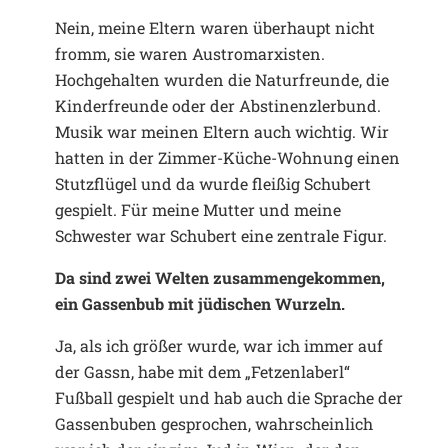
Nein, meine Eltern waren überhaupt nicht
fromm, sie waren Austromarxisten.
Hochgehalten wurden die Naturfreunde, die
Kinderfreunde oder der Abstinenzlerbund.
Musik war meinen Eltern auch wichtig. Wir
hatten in der Zimmer-Küche-Wohnung einen
Stutzflügel und da wurde fleißig Schubert
gespielt. Für meine Mutter und meine
Schwester war Schubert eine zentrale Figur.
Da sind zwei Welten zusammengekommen,
ein Gassenbub mit jüdischen Wurzeln.
Ja, als ich größer wurde, war ich immer auf
der Gassn, habe mit dem „Fetzenlaberl“
Fußball gespielt und hab auch die Sprache der
Gassenbuben gesprochen, wahrscheinlich