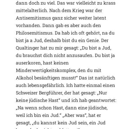
dann doch zu viel. Das war vielleicht zu krass
mittelalterlich. Nach dem Krieg war der
Antisemitismus ganz sicher weiter latent
vorhanden. Dann gab es aber auch den
Philosemitismus. Da hab ich oft gehört, na du
bist ja a Jud, deshalb bist du ein Genie. Der
Qualtinger hat zu mir gesagt: „Du bist a Jud,
du brauchst dich nicht anzusaufen. Du bist ja
auserkoren, hast keinen
Minderwertigkeitskomplex, den du mit
Alkohol besänftigen musst!“ Das ist natürlich
auch lebensgefährlich. Ich hatte einmal einen
Schweizer Bergführer, der hat gesagt: „Nur
keine jüdische Hast“ und ich hab geantwortet:
„Na wenn schon Hast, dann eine jüdische,
weil ich bin ein Jud.“ „Aber was“, hat er
gesagt, „du kannst kein Jud sein, ein Jud