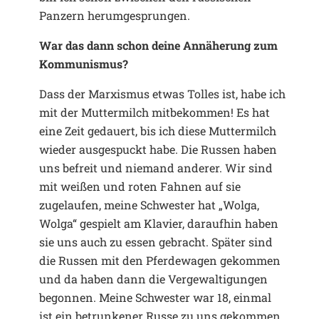
Panzern herumgesprungen.
War das dann schon deine Annäherung zum
Kommunismus?
Dass der Marxismus etwas Tolles ist, habe ich
mit der Muttermilch mitbekommen! Es hat
eine Zeit gedauert, bis ich diese Muttermilch
wieder ausgespuckt habe. Die Russen haben
uns befreit und niemand anderer. Wir sind
mit weißen und roten Fahnen auf sie
zugelaufen, meine Schwester hat „Wolga,
Wolga“ gespielt am Klavier, daraufhin haben
sie uns auch zu essen gebracht. Später sind
die Russen mit den Pferdewagen gekommen
und da haben dann die Vergewaltigungen
begonnen. Meine Schwester war 18, einmal
ist ein betrunkener Russe zu uns gekommen,