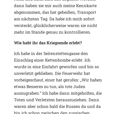
dann haben sie mir auch meine Kennkarte
abgenommen, das hat geheißen, Transport
am nächsten Tag. Da habe ich mich sofort
versteckt, glücklicherweise waren sie nicht
mehr im Stande genau zu kontrollieren.
Wie habt ihr das Kriegsende erlebt?
Ich habe in der Seitenstettengasse den
Einschlag einer Kettenbombe erlebt. Ich
wurde in eine Einfahrt geworfen und bin so
unverletzt geblieben. Die Feuerwehr hat
vorbeigeschaut, einer hat gerufen: „Wir haben
etwas Besseres zu tun, als tote Juden
auszugraben.“ Ich habe dann mitgeholfen, die
Toten und Verletzten herauszuziehen. Dann
waren aber schon bald die Russen da und da
bin ich schon zwischen den russischen