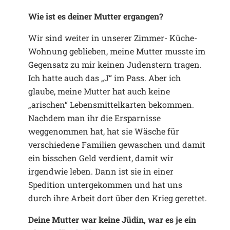
Wie ist es deiner Mutter ergangen?
Wir sind weiter in unserer Zimmer- Küche-
Wohnung geblieben, meine Mutter musste im
Gegensatz zu mir keinen Judenstern tragen.
Ich hatte auch das „J“ im Pass. Aber ich
glaube, meine Mutter hat auch keine
„arischen“ Lebensmittelkarten bekommen.
Nachdem man ihr die Ersparnisse
weggenommen hat, hat sie Wäsche für
verschiedene Familien gewaschen und damit
ein bisschen Geld verdient, damit wir
irgendwie leben. Dann ist sie in einer
Spedition untergekommen und hat uns
durch ihre Arbeit dort über den Krieg gerettet.
Deine Mutter war keine Jüdin, war es je ein