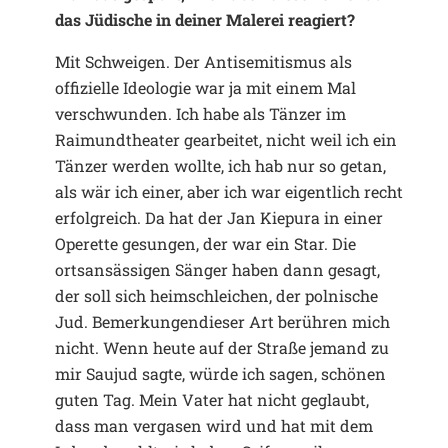
das Jüdische in deiner Malerei reagiert?
Mit Schweigen. Der Antisemitismus als
offizielle Ideologie war ja mit einem Mal
verschwunden. Ich habe als Tänzer im
Raimundtheater gearbeitet, nicht weil ich ein
Tänzer werden wollte, ich hab nur so getan,
als wär ich einer, aber ich war eigentlich recht
erfolgreich. Da hat der Jan Kiepura in einer
Operette gesungen, der war ein Star. Die
ortsansässigen Sänger haben dann gesagt,
der soll sich heimschleichen, der polnische
Jud. Bemerkungendieser Art berühren mich
nicht. Wenn heute auf der Straße jemand zu
mir Saujud sagte, würde ich sagen, schönen
guten Tag. Mein Vater hat nicht geglaubt,
dass man vergasen wird und hat mit dem