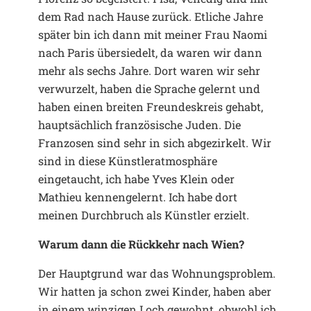
dem Rad nach Hause zurück. Etliche Jahre
später bin ich dann mit meiner Frau Naomi
nach Paris übersiedelt, da waren wir dann
mehr als sechs Jahre. Dort waren wir sehr
verwurzelt, haben die Sprache gelernt und
haben einen breiten Freundeskreis gehabt,
hauptsächlich französische Juden. Die
Franzosen sind sehr in sich abgezirkelt. Wir
sind in diese Künstleratmosphäre
eingetaucht, ich habe Yves Klein oder
Mathieu kennengelernt. Ich habe dort
meinen Durchbruch als Künstler erzielt.
Warum dann die Rückkehr nach Wien?
Der Hauptgrund war das Wohnungsproblem.
Wir hatten ja schon zwei Kinder, haben aber
in einem winzigen Loch gewohnt, obwohl ich