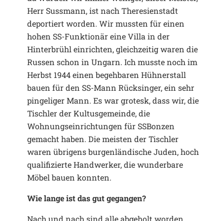
Herr Sussmann, ist nach Theresienstadt
deportiert worden. Wir mussten für einen
hohen SS-Funktionär eine Villa in der
Hinterbrühl einrichten, gleichzeitig waren die
Russen schon in Ungarn. Ich musste noch im
Herbst 1944 einen begehbaren Hühnerstall
bauen für den SS-Mann Rücksinger, ein sehr
pingeliger Mann. Es war grotesk, dass wir, die
Tischler der Kultusgemeinde, die
Wohnungseinrichtungen für SSBonzen
gemacht haben. Die meisten der Tischler
waren übrigens burgenländische Juden, hoch
qualifizierte Handwerker, die wunderbare
Möbel bauen konnten.
Wie lange ist das gut gegangen?
Nach und nach sind alle abgeholt worden,