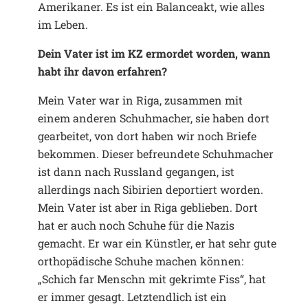
Amerikaner. Es ist ein Balanceakt, wie alles
im Leben.
Dein Vater ist im KZ ermordet worden, wann
habt ihr davon erfahren?
Mein Vater war in Riga, zusammen mit
einem anderen Schuhmacher, sie haben dort
gearbeitet, von dort haben wir noch Briefe
bekommen. Dieser befreundete Schuhmacher
ist dann nach Russland gegangen, ist
allerdings nach Sibirien deportiert worden.
Mein Vater ist aber in Riga geblieben. Dort
hat er auch noch Schuhe für die Nazis
gemacht. Er war ein Künstler, er hat sehr gute
orthopädische Schuhe machen können:
„Schich far Menschn mit gekrimte Fiss“, hat
er immer gesagt. Letztendlich ist ein