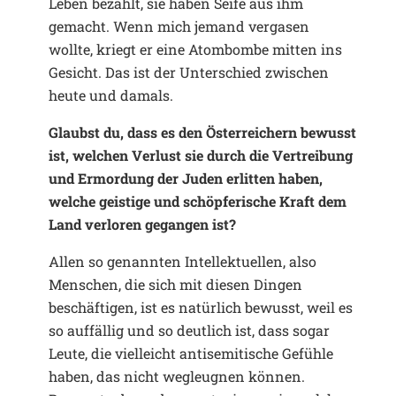
Leben bezahlt, sie haben Seife aus ihm
gemacht. Wenn mich jemand vergasen
wollte, kriegt er eine Atombombe mitten ins
Gesicht. Das ist der Unterschied zwischen
heute und damals.
Glaubst du, dass es den Österreichern bewusst
ist, welchen Verlust sie durch die Vertreibung
und Ermordung der Juden erlitten haben,
welche geistige und schöpferische Kraft dem
Land verloren gegangen ist?
Allen so genannten Intellektuellen, also
Menschen, die sich mit diesen Dingen
beschäftigen, ist es natürlich bewusst, weil es
so auffällig und so deutlich ist, dass sogar
Leute, die vielleicht antisemitische Gefühle
haben, das nicht wegleugnen können.