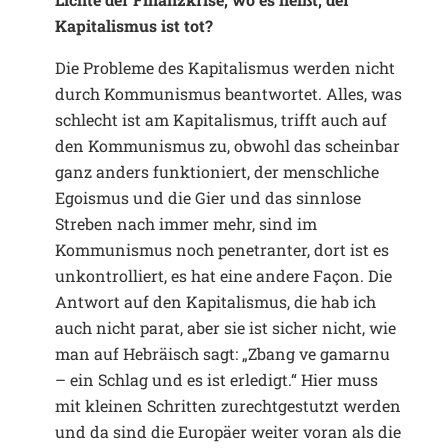
Kapitalismus ist tot?
Die Probleme des Kapitalismus werden nicht
durch Kommunismus beantwortet. Alles, was
schlecht ist am Kapitalismus, trifft auch auf
den Kommunismus zu, obwohl das scheinbar
ganz anders funktioniert, der menschliche
Egoismus und die Gier und das sinnlose
Streben nach immer mehr, sind im
Kommunismus noch penetranter, dort ist es
unkontrolliert, es hat eine andere Façon. Die
Antwort auf den Kapitalismus, die hab ich
auch nicht parat, aber sie ist sicher nicht, wie
man auf Hebräisch sagt: „Zbang ve gamarnu
– ein Schlag und es ist erledigt.“ Hier muss
mit kleinen Schritten zurechtgestutzt werden
und da sind die Europäer weiter voran als die