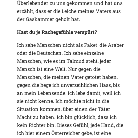
Überlebender zu uns gekommen und hat uns
erzählt, dass er die Leiche meines Vaters aus
der Gaskammer geholt hat.
Hast du je Rachegefühle verspürt?
Ich sehe Menschen nicht als Paket: die Araber
oder die Deutschen. Ich sehe einzelne
Menschen, wie es im Talmud steht, jeder
Mensch ist eine Welt. Nur gegen die
Menschen, die meinen Vater getötet haben,
gegen die hege ich unverzeihlichen Hass, bis
an mein Lebensende. Ich lebe damit, weil ich
sie nicht kenne. Ich möchte nicht in die
Situation kommen, über einen der Täter
Macht zu haben. Ich bin glücklich, dass ich
kein Richter bin. Dieses Gefühl, jede Hand, die
ich hier einem Österreicher gebe, ist eine