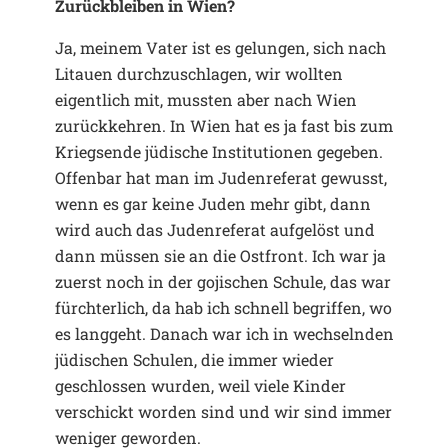
Zurückbleiben in Wien?
Ja, meinem Vater ist es gelungen, sich nach
Litauen durchzuschlagen, wir wollten
eigentlich mit, mussten aber nach Wien
zurückkehren. In Wien hat es ja fast bis zum
Kriegsende jüdische Institutionen gegeben.
Offenbar hat man im Judenreferat gewusst,
wenn es gar keine Juden mehr gibt, dann
wird auch das Judenreferat aufgelöst und
dann müssen sie an die Ostfront. Ich war ja
zuerst noch in der gojischen Schule, das war
fürchterlich, da hab ich schnell begriffen, wo
es langgeht. Danach war ich in wechselnden
jüdischen Schulen, die immer wieder
geschlossen wurden, weil viele Kinder
verschickt worden sind und wir sind immer
weniger geworden.