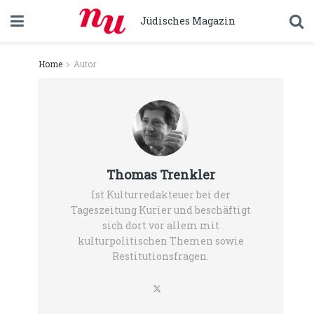
Jüdisches Magazin
Home
Autor
Thomas Trenkler
Ist Kulturredakteuer bei der
Tageszeitung Kurier und beschäftigt
sich dort vor allem mit
kulturpolitischen Themen sowie
Restitutionsfragen.