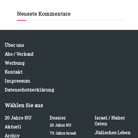
Neueste Kommentare
Über uns
Abo / Verkauf
Werbung
Kontakt
Impressum
Datenschutzerklärung
Wählen Sie aus
20 Jahre NU
Dossier
Israel / Naher
Osten
25 Jahre NU
Aktuell
Jüdisches Leben
75 Jahre Israel
Archiv