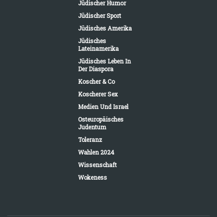
Jüdischer Humor
Jüdischer Sport
Jüdisches Amerika
Jüdisches
Lateinamerika
Jüdisches Leben In
Der Diaspora
Koscher & Co
Koscherer Sex
Medien Und Israel
Osteuropäisches
Judentum
Toleranz
Wahlen 2024
Wissenschaft
Wokeness