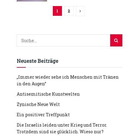
1
2
Neueste Beiträge
„Immer wieder sehe ich Menschen mit Tränen
in den Augen“
Antisemitische Kunstwelten
Zynische Neue Welt
Ein positiver Treffpunkt
Die Israelis leiden unter Krieg und Terror.
Trotzdem sind sie glücklich. Wieso nur?