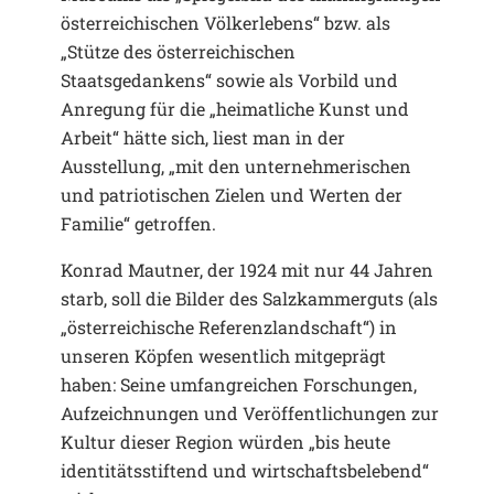
österreichischen Völkerlebens“ bzw. als
„Stütze des österreichischen
Staatsgedankens“ sowie als Vorbild und
Anregung für die „heimatliche Kunst und
Arbeit“ hätte sich, liest man in der
Ausstellung, „mit den unternehmerischen
und patriotischen Zielen und Werten der
Familie“ getroffen.
Konrad Mautner, der 1924 mit nur 44 Jahren
starb, soll die Bilder des Salzkammerguts (als
„österreichische Referenzlandschaft“) in
unseren Köpfen wesentlich mitgeprägt
haben: Seine umfangreichen Forschungen,
Aufzeichnungen und Veröffentlichungen zur
Kultur dieser Region würden „bis heute
identitätsstiftend und wirtschaftsbelebend“