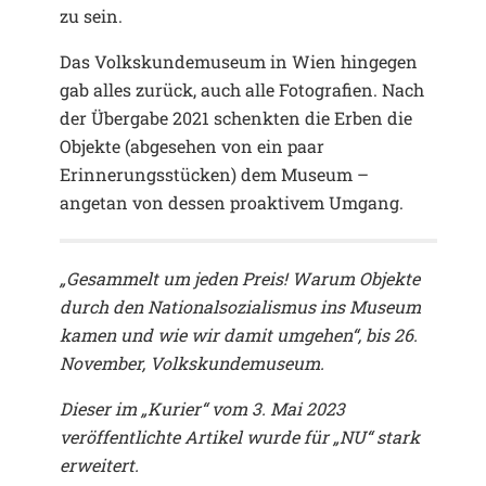
zu sein.
Das Volkskundemuseum in Wien hingegen
gab alles zurück, auch alle Fotografien. Nach
der Übergabe 2021 schenkten die Erben die
Objekte (abgesehen von ein paar
Erinnerungsstücken) dem Museum –
angetan von dessen proaktivem Umgang.
„Gesammelt um jeden Preis! Warum Objekte
durch den Nationalsozialismus ins Museum
kamen und wie wir damit umgehen“, bis 26.
November, Volkskundemuseum.
Dieser im „Kurier“ vom 3. Mai 2023
veröffentlichte Artikel wurde für „NU“ stark
erweitert.