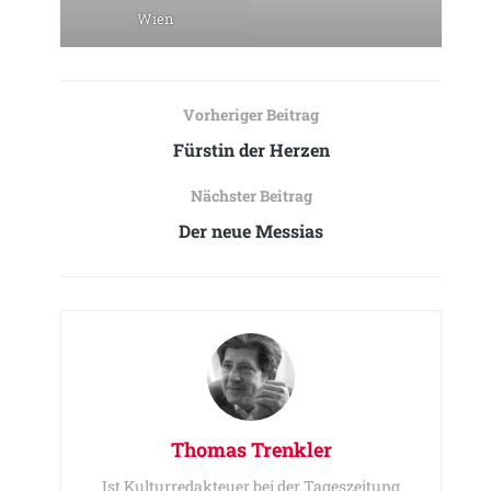
Wien
Vorheriger Beitrag
Fürstin der Herzen
Nächster Beitrag
Der neue Messias
Thomas Trenkler
Ist Kulturredakteuer bei der Tageszeitung