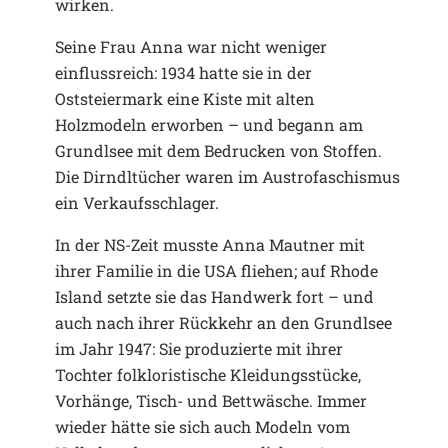
wirken.
Seine Frau Anna war nicht weniger
einflussreich: 1934 hatte sie in der
Oststeiermark eine Kiste mit alten
Holzmodeln erworben – und begann am
Grundlsee mit dem Bedrucken von Stoffen.
Die Dirndltücher waren im Austrofaschismus
ein Verkaufsschlager.
In der NS-Zeit musste Anna Mautner mit
ihrer Familie in die USA fliehen; auf Rhode
Island setzte sie das Handwerk fort – und
auch nach ihrer Rückkehr an den Grundlsee
im Jahr 1947: Sie produzierte mit ihrer
Tochter folkloristische Kleidungsstücke,
Vorhänge, Tisch- und Bettwäsche. Immer
wieder hätte sie sich auch Modeln vom