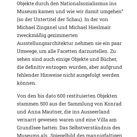
Objekte durch den Nationalsozialismus ins
Museum kamen und wie wir damit umgehen“
(so der Untertitel der Schau). In der von
Michael Zinganel und Michael Hieslmair
zweckmäßig gezimmerten
Ausstellungsarchitektur nehmen sie ein paar
Umwege, um alle Facetten darzustellen. Zu
sehen sind auch einige Objekte und Bücher,
die definitiv entzogen wurden, aber aufgrund
fehlender Hinweise nicht ausgefolgt werden
können.
Von den bis dato 600 restituierten Objekten
stammen 500 aus der Sammlung von Konrad
und Anna Mautner, die ins Ausseerland
vernarrt gewesen waren und eine Villa am
Grundlsee hatten: Das Selbstverständnis des
Museums als „Spiegelbild des mannigfaltigen