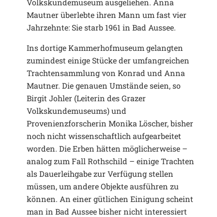
Volkskundemuseum ausgeliehen. Anna
Mautner überlebte ihren Mann um fast vier
Jahrzehnte: Sie starb 1961 in Bad Aussee.
Ins dortige Kammerhofmuseum gelangten
zumindest einige Stücke der umfangreichen
Trachtensammlung von Konrad und Anna
Mautner. Die genauen Umstände seien, so
Birgit Johler (Leiterin des Grazer
Volkskundemuseums) und
Provenienzforscherin Monika Löscher, bisher
noch nicht wissenschaftlich aufgearbeitet
worden. Die Erben hätten möglicherweise –
analog zum Fall Rothschild – einige Trachten
als Dauerleihgabe zur Verfügung stellen
müssen, um andere Objekte ausführen zu
können. An einer gütlichen Einigung scheint
man in Bad Aussee bisher nicht interessiert