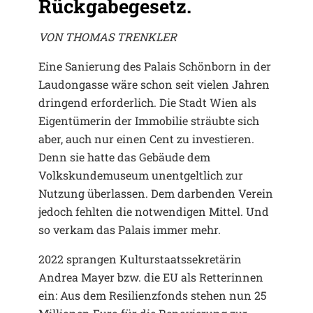
Rückgabegesetz.
VON THOMAS TRENKLER
Eine Sanierung des Palais Schönborn in der
Laudongasse wäre schon seit vielen Jahren
dringend erforderlich. Die Stadt Wien als
Eigentümerin der Immobilie sträubte sich
aber, auch nur einen Cent zu investieren.
Denn sie hatte das Gebäude dem
Volkskundemuseum unentgeltlich zur
Nutzung überlassen. Dem darbenden Verein
jedoch fehlten die notwendigen Mittel. Und
so verkam das Palais immer mehr.
2022 sprangen Kulturstaatssekretärin
Andrea Mayer bzw. die EU als Retterinnen
ein: Aus dem Resilienzfonds stehen nun 25