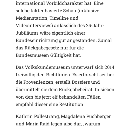
international Vorbildcharakter hat. Eine
solche faktenbasierte Schau (inklusive
Medienstation, Timeline und
Videointerviews) anlässlich des 25-Jahr-
Jubiläums wäre eigentlich einer
Bundeseinrichtung gut angestanden. Zumal
das Rückgabegesetz nur für die
Bundesmuseen Gültigkeit hat.
Das Volkskundemuseum unterwarf sich 2014
freiwillig den Richtlinien: Es erforscht seither
die Provenienzen, erstellt Dossiers und
übermittelt sie dem Rückgabebeirat. In sieben
von den bis jetzt elf behandelten Fällen
empfahl dieser eine Restitution.
Kathrin Pallestrang, Magdalena Puchberger
und Maria Raid legen also dar, „warum