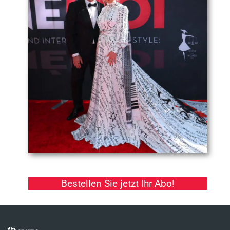
Bestellen Sie jetzt Ihr Abo!