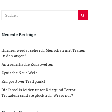
Neueste Beiträge
„Immer wieder sehe ich Menschen mit Tränen
in den Augen“
Antisemitische Kunstwelten
Zynische Neue Welt
Ein positiver Treffpunkt
Die Israelis leiden unter Krieg und Terror.
Trotzdem sind sie glücklich. Wieso nur?