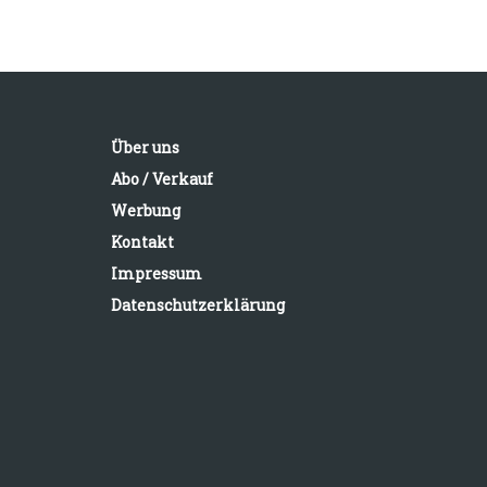
Über uns
Abo / Verkauf
Werbung
Kontakt
Impressum
Datenschutzerklärung