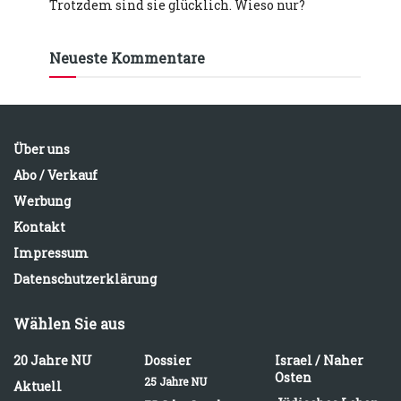
Trotzdem sind sie glücklich. Wieso nur?
Neueste Kommentare
Über uns
Abo / Verkauf
Werbung
Kontakt
Impressum
Datenschutzerklärung
Wählen Sie aus
20 Jahre NU
Dossier
Israel / Naher
Osten
25 Jahre NU
Aktuell