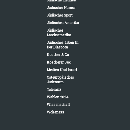
Jüdischer Humor
Jüdischer Sport
Jüdisches Amerika
Jüdisches
Lateinamerika
Jüdisches Leben In
Der Diaspora
Koscher & Co
Koscherer Sex
Medien Und Israel
Osteuropäisches
Judentum
Toleranz
Wahlen 2024
Wissenschaft
Wokeness