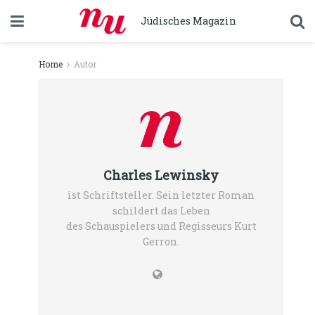
Jüdisches Magazin
Home
Autor
Charles Lewinsky
ist Schriftsteller. Sein letzter Roman
schildert das Leben
des Schauspielers und Regisseurs Kurt
Gerron.