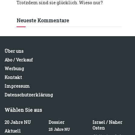
Trotzdem sind sie glücklich. Wieso nur?
Neueste Kommentare
Über uns
Abo / Verkauf
Werbung
Kontakt
Impressum
Datenschutzerklärung
Wählen Sie aus
20 Jahre NU
Dossier
Israel / Naher
Osten
25 Jahre NU
Aktuell