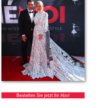
Bestellen Sie jetzt Ihr Abo!