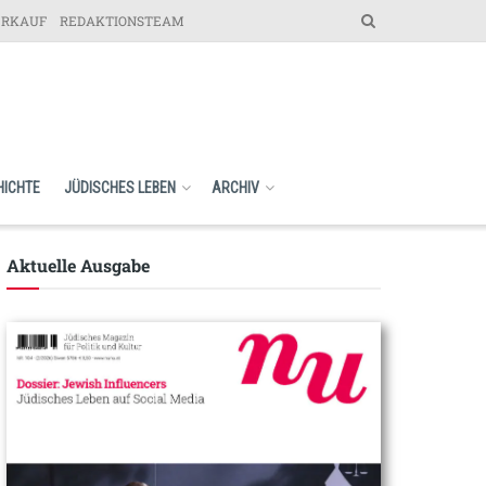
ERKAUF
REDAKTIONSTEAM
HICHTE
JÜDISCHES LEBEN
ARCHIV
Aktuelle Ausgabe​