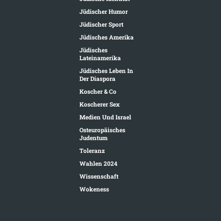
Jüdischer Humor
Jüdischer Sport
Jüdisches Amerika
Jüdisches
Lateinamerika
Jüdisches Leben In
Der Diaspora
Koscher & Co
Koscherer Sex
Medien Und Israel
Osteuropäisches
Judentum
Toleranz
Wahlen 2024
Wissenschaft
Wokeness