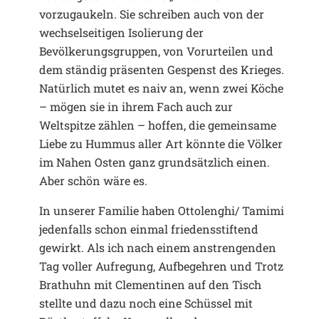
vorzugaukeln. Sie schreiben auch von der
wechselseitigen Isolierung der
Bevölkerungsgruppen, von Vorurteilen und
dem ständig präsenten Gespenst des Krieges.
Natürlich mutet es naiv an, wenn zwei Köche
– mögen sie in ihrem Fach auch zur
Weltspitze zählen – hoffen, die gemeinsame
Liebe zu Hummus aller Art könnte die Völker
im Nahen Osten ganz grundsätzlich einen.
Aber schön wäre es.
In unserer Familie haben Ottolenghi/ Tamimi
jedenfalls schon einmal friedensstiftend
gewirkt. Als ich nach einem anstrengenden
Tag voller Aufregung, Aufbegehren und Trotz
Brathuhn mit Clementinen auf den Tisch
stellte und dazu noch eine Schüssel mit