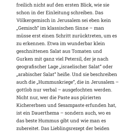
freilich nicht auf den ersten Blick, wie sie
schon in der Einleitung schreiben. Das
Völkergemisch in Jerusalem sei eben kein
„Gemisch“ im klassischen Sinne – man
müsse erst einen Schritt zurücktreten, um es
zu erkennen. Etwa im wunderbar klein
geschnittenen Salat aus Tomaten und
Gurken mit ganz viel Petersil, der je nach
geografischer Lage „israelischer Salat“ oder
„arabischer Salat“ heiße. Und sie beschreiben
auch die „Hummuskriege“, die in Jerusalem –
gottlob nur verbal – ausgefochten werden.
Nicht nur, wer die Paste aus pürierten
Kichererbsen und Sesampaste erfunden hat,
ist ein Dauerthema – sondern auch, wo es
das beste Hummus gibt und wie man es
zubereitet. Das Lieblingsrezept der beiden