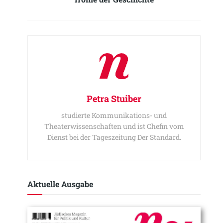
Petra Stuiber
studierte Kommunikations- und
Theaterwissenschaften und ist Chefin vom
Dienst bei der Tageszeitung Der Standard.
Aktuelle Ausgabe​