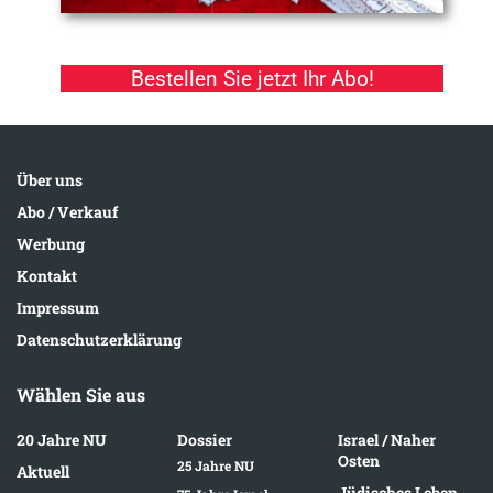
Bestellen Sie jetzt Ihr Abo!
Über uns
Abo / Verkauf
Werbung
Kontakt
Impressum
Datenschutzerklärung
Wählen Sie aus
20 Jahre NU
Dossier
Israel / Naher
Osten
25 Jahre NU
Aktuell
Jüdisches Leben