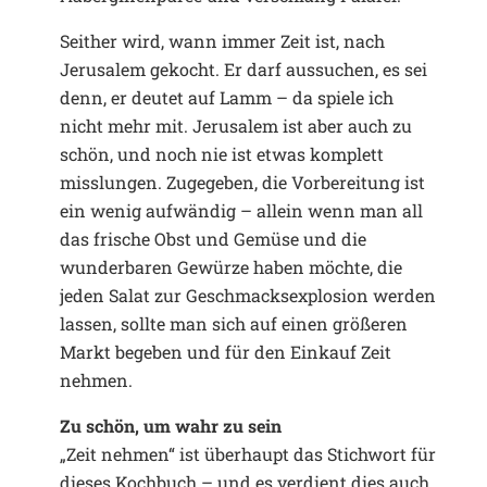
Seither wird, wann immer Zeit ist, nach
Jerusalem gekocht. Er darf aussuchen, es sei
denn, er deutet auf Lamm – da spiele ich
nicht mehr mit. Jerusalem ist aber auch zu
schön, und noch nie ist etwas komplett
misslungen. Zugegeben, die Vorbereitung ist
ein wenig aufwändig – allein wenn man all
das frische Obst und Gemüse und die
wunderbaren Gewürze haben möchte, die
jeden Salat zur Geschmacksexplosion werden
lassen, sollte man sich auf einen größeren
Markt begeben und für den Einkauf Zeit
nehmen.
Zu schön, um wahr zu sein
„Zeit nehmen“ ist überhaupt das Stichwort für
dieses Kochbuch – und es verdient dies auch.