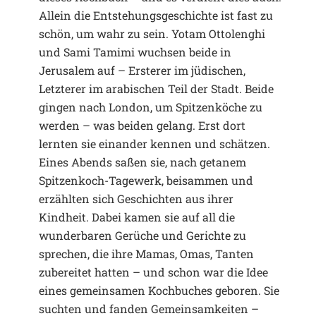
Allein die Entstehungsgeschichte ist fast zu
schön, um wahr zu sein. Yotam Ottolenghi
und Sami Tamimi wuchsen beide in
Jerusalem auf – Ersterer im jüdischen,
Letzterer im arabischen Teil der Stadt. Beide
gingen nach London, um Spitzenköche zu
werden – was beiden gelang. Erst dort
lernten sie einander kennen und schätzen.
Eines Abends saßen sie, nach getanem
Spitzenkoch-Tagewerk, beisammen und
erzählten sich Geschichten aus ihrer
Kindheit. Dabei kamen sie auf all die
wunderbaren Gerüche und Gerichte zu
sprechen, die ihre Mamas, Omas, Tanten
zubereitet hatten – und schon war die Idee
eines gemeinsamen Kochbuches geboren. Sie
suchten und fanden Gemeinsamkeiten –