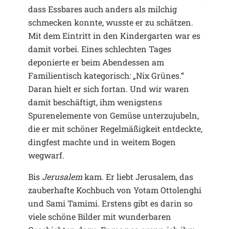
dass Essbares auch anders als milchig
schmecken konnte, wusste er zu schätzen.
Mit dem Eintritt in den Kindergarten war es
damit vorbei. Eines schlechten Tages
deponierte er beim Abendessen am
Familientisch kategorisch: „Nix Grünes.“
Daran hielt er sich fortan. Und wir waren
damit beschäftigt, ihm wenigstens
Spurenelemente von Gemüse unterzujubeln,
die er mit schöner Regelmäßigkeit entdeckte,
dingfest machte und in weitem Bogen
wegwarf.
Bis
Jerusalem
kam. Er liebt Jerusalem, das
zauberhafte Kochbuch von Yotam Ottolenghi
und Sami Tamimi. Erstens gibt es darin so
viele schöne Bilder mit wunderbaren