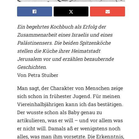
Ein begehrtes Kochbuch als Erfolg der
Zusammenarbeit eines Israelis und eines
Palästinensers. Die beiden Spitzenköche
stellen die Küche ihrer Heimatstadt
Jerusalem vor und erzählen bezaubernde
Geschichten.
Von Petra Stuiber
Man sagt, der Charakter von Menschen zeige
sich schon in frühester Jugend. Für meinen
Viereinhalbjährigen kann ich das bestätigen.
Der wusste schon als Baby genau zu
artikulieren, was er will – und vor allem was
er nicht will. Damals aß er wenigstens noch
alles, was man ihm vorsetzte. Die Erkenntnis,