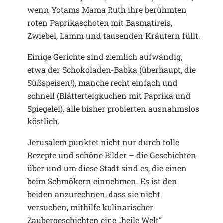
wenn Yotams Mama Ruth ihre berühmten
roten Paprikaschoten mit Basmatireis,
Zwiebel, Lamm und tausenden Kräutern füllt.
Einige Gerichte sind ziemlich aufwändig,
etwa der Schokoladen-Babka (überhaupt, die
Süßspeisen!), manche recht einfach und
schnell (Blätterteigkuchen mit Paprika und
Spiegelei), alle bisher probierten ausnahmslos
köstlich.
Jerusalem punktet nicht nur durch tolle
Rezepte und schöne Bilder – die Geschichten
über und um diese Stadt sind es, die einen
beim Schmökern einnehmen. Es ist den
beiden anzurechnen, dass sie nicht
versuchen, mithilfe kulinarischer
Zaubergeschichten eine „heile Welt“