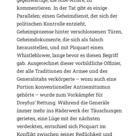
kommentieren. In der Tat gibt es einige
Parallelen: einen Geheimdienst, der sich der
politischen Kontrolle entzieht,
Geheimprozesse hinter verschlossenen Türen,
Geheimdokumente, die sich als falsch
herausstellen, und mit Picquart einen
Whistleblower, lange bevor es diesen Begriff
gab. Ausgerechnet dieser vorbildliche Offizier,
der alle Traditionen der Armee und des
Generalstabs verkörperte – wozu auch eine
Portion konventioneller Antisemitismus
gehörte – wurde zum Vorkämpfer für
Dreyfus‘ Rettung. Während die Generäle
immer mehr ins Räderwerk der Täuschungen
gerieten, eine Lüge mit der nächsten
verdeckten, entschied sich Picquart im
Konflikt zwischen seiner Redlichkeit und