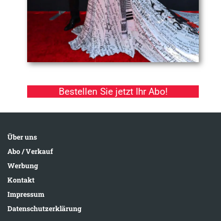
Bestellen Sie jetzt Ihr Abo!
Über uns
Abo / Verkauf
Werbung
Kontakt
Impressum
Datenschutzerklärung