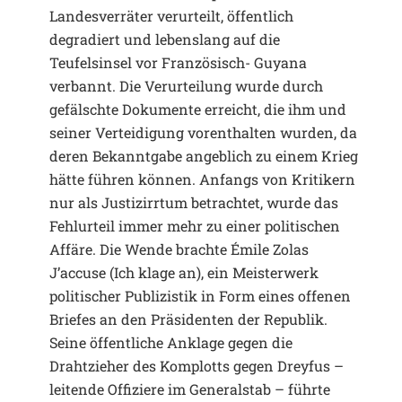
Landesverräter verurteilt, öffentlich
degradiert und lebenslang auf die
Teufelsinsel vor Französisch- Guyana
verbannt. Die Verurteilung wurde durch
gefälschte Dokumente erreicht, die ihm und
seiner Verteidigung vorenthalten wurden, da
deren Bekanntgabe angeblich zu einem Krieg
hätte führen können. Anfangs von Kritikern
nur als Justizirrtum betrachtet, wurde das
Fehlurteil immer mehr zu einer politischen
Affäre. Die Wende brachte Émile Zolas
J’accuse (Ich klage an), ein Meisterwerk
politischer Publizistik in Form eines offenen
Briefes an den Präsidenten der Republik.
Seine öffentliche Anklage gegen die
Drahtzieher des Komplotts gegen Dreyfus –
leitende Offiziere im Generalstab – führte