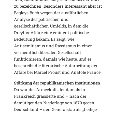
zu bezeichnen. Besonders interessant aber ist
Begleys Buch wegen der ausführlichen
Analyse des politischen und
gesellschaftlichen Umfelds, in dem die
Dreyfus-Affäre eine eminent politische
Bedeutung bekam. Es zeigt, wie
Antisemitismus und Rassismus in einer
vermeintlich liberalen Gesellschaft
funktionieren, damals wie heute, und es
beschreibt die literarische Aufarbeitung der
Affäre bei Marcel Proust und Anatole France.
Stärkung der republikanischen Institutionen
Da war der Armeekult, der damals in
Frankreich grassierte und – nach der
demütigenden Niederlage von 1870 gegen
Deutschland – den Generalstab als „heilige