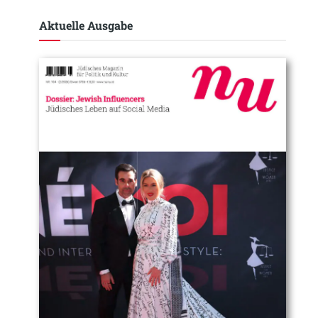
Aktuelle Ausgabe​