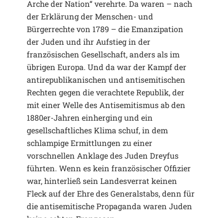
Arche der Nation“ verehrte. Da waren – nach
der Erklärung der Menschen- und
Bürgerrechte von 1789 – die Emanzipation
der Juden und ihr Aufstieg in der
französischen Gesellschaft, anders als im
übrigen Europa. Und da war der Kampf der
antirepublikanischen und antisemitischen
Rechten gegen die verachtete Republik, der
mit einer Welle des Antisemitismus ab den
1880er-Jahren einherging und ein
gesellschaftliches Klima schuf, in dem
schlampige Ermittlungen zu einer
vorschnellen Anklage des Juden Dreyfus
führten. Wenn es kein französischer Offizier
war, hinterließ sein Landesverrat keinen
Fleck auf der Ehre des Generalstabs, denn für
die antisemitische Propaganda waren Juden