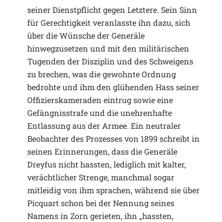
seiner Dienstpflicht gegen Letztere. Sein Sinn
für Gerechtigkeit veranlasste ihn dazu, sich
über die Wünsche der Generäle
hinwegzusetzen und mit den militärischen
Tugenden der Disziplin und des Schweigens
zu brechen, was die gewohnte Ordnung
bedrohte und ihm den glühenden Hass seiner
Offizierskameraden eintrug sowie eine
Gefängnisstrafe und die unehrenhafte
Entlassung aus der Armee. Ein neutraler
Beobachter des Prozesses von 1899 schreibt in
seinen Erinnerungen, dass die Generäle
Dreyfus nicht hassten, lediglich mit kalter,
verächtlicher Strenge, manchmal sogar
mitleidig von ihm sprachen, während sie über
Picquart schon bei der Nennung seines
Namens in Zorn gerieten, ihn „hassten,