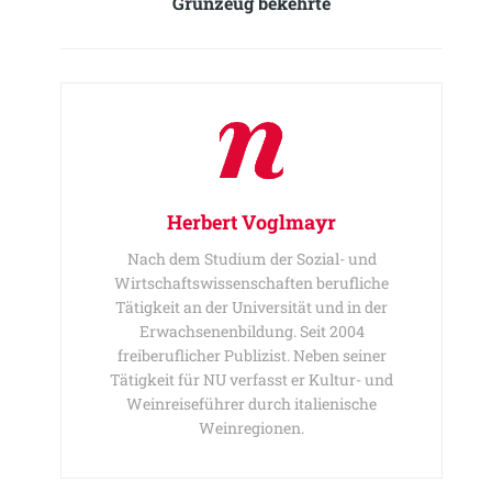
Grünzeug bekehrte
Herbert Voglmayr
Nach dem Studium der Sozial- und
Wirtschaftswissenschaften berufliche
Tätigkeit an der Universität und in der
Erwachsenenbildung. Seit 2004
freiberuflicher Publizist. Neben seiner
Tätigkeit für NU verfasst er Kultur- und
Weinreiseführer durch italienische
Weinregionen.