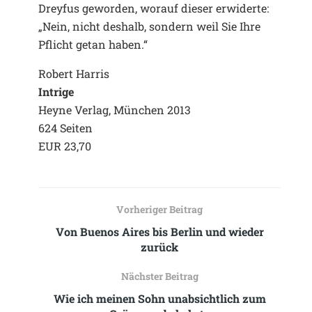
Dreyfus geworden, worauf dieser erwiderte:
„Nein, nicht deshalb, sondern weil Sie Ihre
Pflicht getan haben.“
Robert Harris
Intrige
Heyne Verlag, München 2013
624 Seiten
EUR 23,70
Vorheriger Beitrag
Von Buenos Aires bis Berlin und wieder
zurück
Nächster Beitrag
Wie ich meinen Sohn unabsichtlich zum