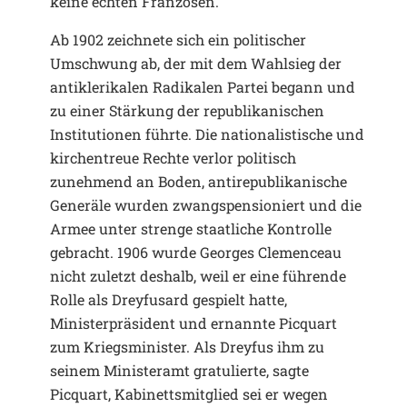
keine echten Franzosen.
Ab 1902 zeichnete sich ein politischer
Umschwung ab, der mit dem Wahlsieg der
antiklerikalen Radikalen Partei begann und
zu einer Stärkung der republikanischen
Institutionen führte. Die nationalistische und
kirchentreue Rechte verlor politisch
zunehmend an Boden, antirepublikanische
Generäle wurden zwangspensioniert und die
Armee unter strenge staatliche Kontrolle
gebracht. 1906 wurde Georges Clemenceau
nicht zuletzt deshalb, weil er eine führende
Rolle als Dreyfusard gespielt hatte,
Ministerpräsident und ernannte Picquart
zum Kriegsminister. Als Dreyfus ihm zu
seinem Ministeramt gratulierte, sagte
Picquart, Kabinettsmitglied sei er wegen