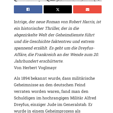
Intrige,
der neue Roman von Robert Harris, ist
ein historischer Thriller, der in die
abgezirkelte Welt der Geheimdienste führt
und die Geschichte faktentreu und extrem
spannend erzählt. Es geht um die Dreyfus-
Affäre, die Frankreich an der Wende zum 20.
Jahrhundert erschütterte.
Von Herbert Voglmayr
Als 1894 bekannt wurde, dass militärische
Geheimnisse an den deutschen Feind
verraten worden waren, fand man den
Schuldigen im hochrangigen Militär Alfred
Dreyfus, einziger Jude im Generalstab. Er
wurde in einem Geheimprozess als