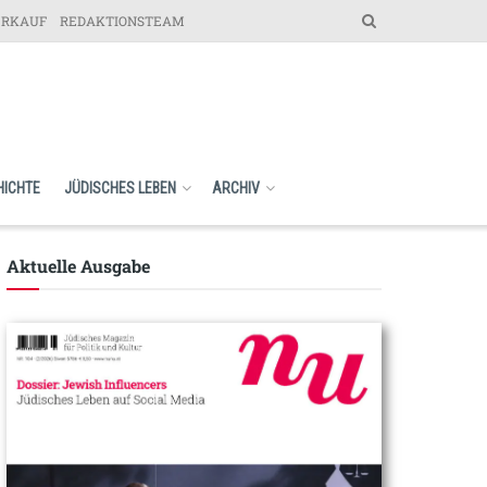
ERKAUF
REDAKTIONSTEAM
HICHTE
JÜDISCHES LEBEN
ARCHIV
Aktuelle Ausgabe​