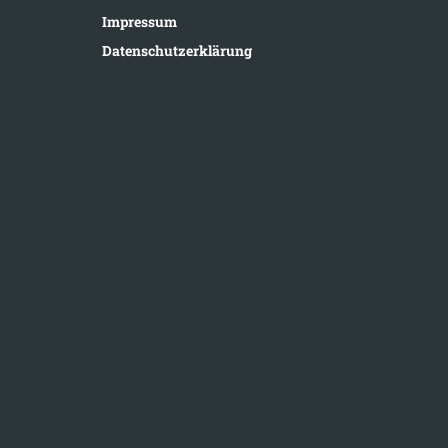
Impressum
Datenschutzerklärung