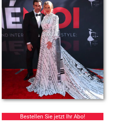
Bestellen Sie jetzt Ihr Abo!