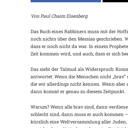
Von Paul Chaim Eisenberg
Das Buch eines Rabbiners muss mit der Hoff
noch nichts über den Messias geschrieben. Wa
dass er noch nicht da war. In einem Prophet
Zeit kommen wird, und auch, dass er sich bee
Das sieht der Talmud als Widerspruch: Komm
antwortet: Wenn die Menschen nicht „brav“ s
die wir allerdings nicht kennen. Wenn aber 
dann kommt er genau zu diesem Zeitpunkt.
Warum? Wenn alle brav sind, dann verdienen
schlecht sind, dann muss er auch kommen – s
kürzlich eine Weltversammlung aller Juden, 