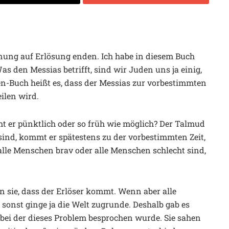
nung auf Erlösung enden. Ich habe in diesem Buch
s den Messias betrifft, sind wir Juden uns ja einig,
en-Buch heißt es, dass der Messias zur vorbestimmten
ilen wird.
t er pünktlich oder so früh wie möglich? Der Talmud
ind, kommt er spätestens zu der vorbestimmten Zeit,
alle Menschen brav oder alle Menschen schlecht sind,
 sie, dass der Erlöser kommt. Wenn aber alle
onst ginge ja die Welt zugrunde. Deshalb gab es
bei der dieses Problem besprochen wurde. Sie sahen