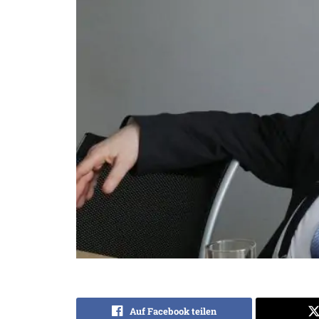
Auf Facebook teilen