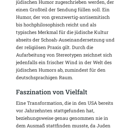
jüdischen Humor zugeschrieben werden, der
einen Großteil der Sendung füllen soll. Ein
Humor, der von grenzwertig-antisemitisch
bis hochphilosophisch reicht und als
typisches Merkmal für die jüdische Kultur
abseits der Schoah-Auseinandersetzung und
der religiösen Praxis gilt. Durch die
Aufarbeitung von Stereotypen zeichnet sich
jedenfalls ein frischer Wind in der Welt des
jüdischen Humors ab, zumindest für den
deutschsprachigen Raum.
Faszination von Vielfalt
Eine Transformation, die in den USA bereits
vor Jahrzehnten stattgefunden hat,
beziehungsweise genau genommen nie in
dem Ausmaß stattfinden musste, da Juden