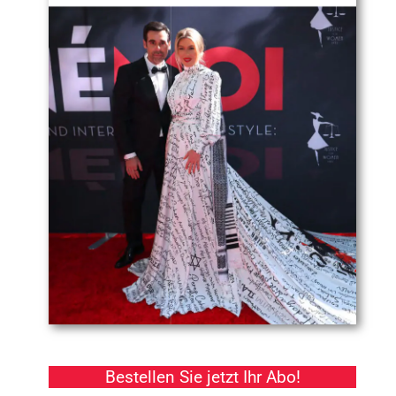
Bestellen Sie jetzt Ihr Abo!