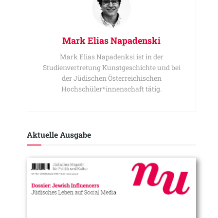
Mark Elias Napadenski
Mark Elias Napadenksi ist in der
Studienvertretung Kunstgeschichte und bei
der Jüdischen Österreichischen
Hochschüler*innenschaft tätig.
Aktuelle Ausgabe​