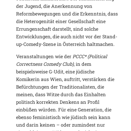
der Jugend, die Anerkennung von
Reformbewegungen und die Erkenntnis, dass
die Heterogenität einer Gesellschaft eine
Errungenschaft darstellt, sind solche
Entwicklungen, die auch nicht vor der Stand-
up-Comedy-Szene in Österreich haltmachen.
Veranstaltungen wie der
PCCC* (Political
Correctness Comedy Club)
, in dem
beispielsweise G-Udit, eine jüdische
Komikerin aus Wien, auftritt, verstärken die
Befürchtungen der Traditionalisten, die
meinen, dass Witze durch das Einhalten
politisch korrekten Denkens an Profil
einbüßen würden. Für eine Generation, die
ebenso feministisch wie jüdisch sein kann
und darin keinen – oder zumindest nur