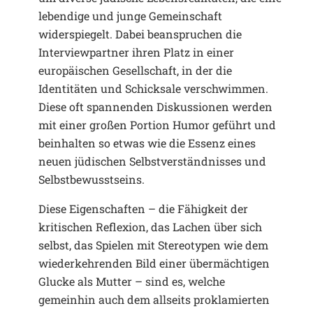
lebendige und junge Gemeinschaft
widerspiegelt. Dabei beanspruchen die
Interviewpartner ihren Platz in einer
europäischen Gesellschaft, in der die
Identitäten und Schicksale verschwimmen.
Diese oft spannenden Diskussionen werden
mit einer großen Portion Humor geführt und
beinhalten so etwas wie die Essenz eines
neuen jüdischen Selbstverständnisses und
Selbstbewusstseins.
Diese Eigenschaften – die Fähigkeit der
kritischen Reflexion, das Lachen über sich
selbst, das Spielen mit Stereotypen wie dem
wiederkehrenden Bild einer übermächtigen
Glucke als Mutter – sind es, welche
gemeinhin auch dem allseits proklamierten