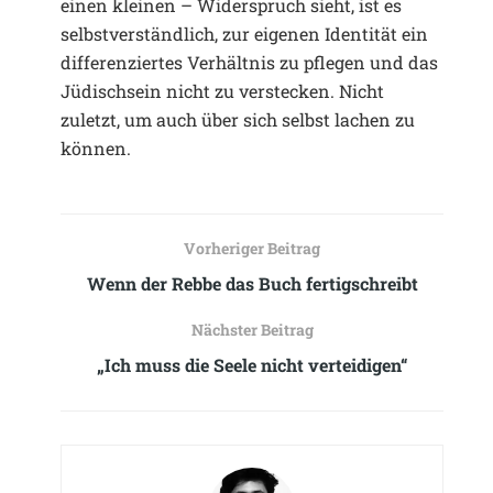
einen kleinen – Widerspruch sieht, ist es
selbstverständlich, zur eigenen Identität ein
differenziertes Verhältnis zu pflegen und das
Jüdischsein nicht zu verstecken. Nicht
zuletzt, um auch über sich selbst lachen zu
können.
Vorheriger Beitrag
Wenn der Rebbe das Buch fertigschreibt
Nächster Beitrag
„Ich muss die Seele nicht verteidigen“