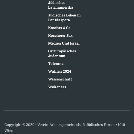
Jüdisches
Lateinamerika
Jüdisches Leben In
Der Diaspora
Koscher & Co
Koscherer Sex
Medien Und Israel
Osteuropäisches
Judentum
Toleranz
Wahlen 2024
Wissenschaft
Wokeness
Copyright © 2020 • Verein Arbeitsgemeinschaft Jüdisches Forum • 1010
Wien