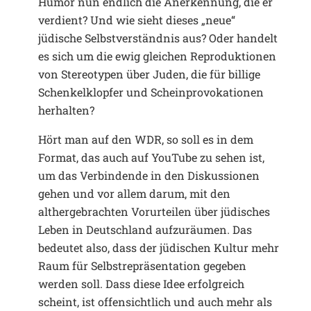
Humor nun endlich die Anerkennung, die er
verdient? Und wie sieht dieses „neue“
jüdische Selbstverständnis aus? Oder handelt
es sich um die ewig gleichen Reproduktionen
von Stereotypen über Juden, die für billige
Schenkelklopfer und Scheinprovokationen
herhalten?
Hört man auf den WDR, so soll es in dem
Format, das auch auf YouTube zu sehen ist,
um das Verbindende in den Diskussionen
gehen und vor allem darum, mit den
althergebrachten Vorurteilen über jüdisches
Leben in Deutschland aufzuräumen. Das
bedeutet also, dass der jüdischen Kultur mehr
Raum für Selbstrepräsentation gegeben
werden soll. Dass diese Idee erfolgreich
scheint, ist offensichtlich und auch mehr als