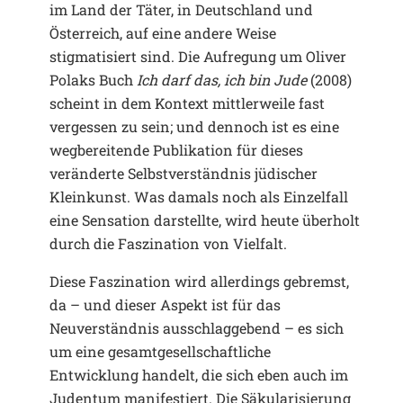
im Land der Täter, in Deutschland und
Österreich, auf eine andere Weise
stigmatisiert sind. Die Aufregung um Oliver
Polaks Buch
Ich darf das, ich bin Jude
(2008)
scheint in dem Kontext mittlerweile fast
vergessen zu sein; und dennoch ist es eine
wegbereitende Publikation für dieses
veränderte Selbstverständnis jüdischer
Kleinkunst. Was damals noch als Einzelfall
eine Sensation darstellte, wird heute überholt
durch die Faszination von Vielfalt.
Diese Faszination wird allerdings gebremst,
da – und dieser Aspekt ist für das
Neuverständnis ausschlaggebend – es sich
um eine gesamtgesellschaftliche
Entwicklung handelt, die sich eben auch im
Judentum manifestiert. Die Säkularisierung