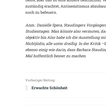
zuständig erachtet, Antisemitismus abzubaue
noch zu befeuern.
Anm.: Danielle Spera, Staudingers Vorgänger
Studientagen. Man könnte also vermuten, dass
objektiv bin Also habe ich die Ausstellung m
Nichtjüdin, alle unter dreißig. In der Kritik 
ebenso einig wie darin, dass Barbara Staudin
Mal hoffentlich besser zu machen.
Vorheriger Beitrag
Erwachte Schönheit