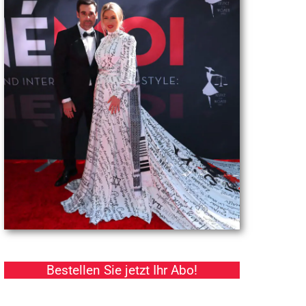
Bestellen Sie jetzt Ihr Abo!