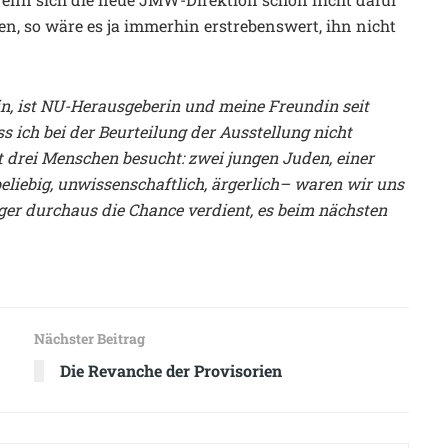
n, so wäre es ja immerhin erstrebenswert, ihn nicht
in, ist NU-Herausgeberin und meine Freundin seit
 ich bei der Beurteilung der Ausstellung nicht
it drei Menschen besucht: zwei jungen Juden, einer
–beliebig, unwissenschaftlich, ärgerlich– waren wir uns
ger durchaus die Chance verdient, es beim nächsten
Nächster Beitrag
Die Revanche der Provisorien