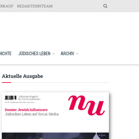
ERKAUF
REDAKTIONSTEAM
HICHTE
JÜDISCHES LEBEN
ARCHIV
Aktuelle Ausgabe​