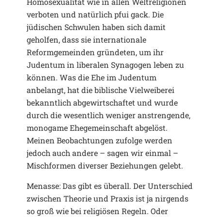
Homosexualität wie in allen Weltreligionen
verboten und natürlich pfui gack. Die
jüdischen Schwulen haben sich damit
geholfen, dass sie internationale
Reformgemeinden gründeten, um ihr
Judentum in liberalen Synagogen leben zu
können. Was die Ehe im Judentum
anbelangt, hat die biblische Vielweiberei
bekanntlich abgewirtschaftet und wurde
durch die wesentlich weniger anstrengende,
monogame Ehegemeinschaft abgelöst.
Meinen Beobachtungen zufolge werden
jedoch auch andere – sagen wir einmal –
Mischformen diverser Beziehungen gelebt.
Menasse: Das gibt es überall. Der Unterschied
zwischen Theorie und Praxis ist ja nirgends
so groß wie bei religiösen Regeln. Oder