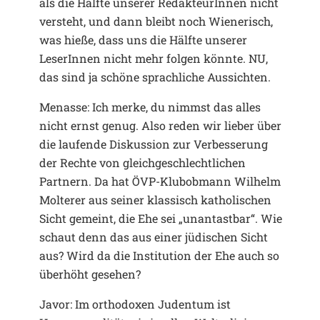
als die Hälfte unserer RedakteurInnen nicht
versteht, und dann bleibt noch Wienerisch,
was hieße, dass uns die Hälfte unserer
LeserInnen nicht mehr folgen könnte. NU,
das sind ja schöne sprachliche Aussichten.
Menasse: Ich merke, du nimmst das alles
nicht ernst genug. Also reden wir lieber über
die laufende Diskussion zur Verbesserung
der Rechte von gleichgeschlechtlichen
Partnern. Da hat ÖVP-Klubobmann Wilhelm
Molterer aus seiner klassisch katholischen
Sicht gemeint, die Ehe sei „unantastbar“. Wie
schaut denn das aus einer jüdischen Sicht
aus? Wird da die Institution der Ehe auch so
überhöht gesehen?
Javor: Im orthodoxen Judentum ist