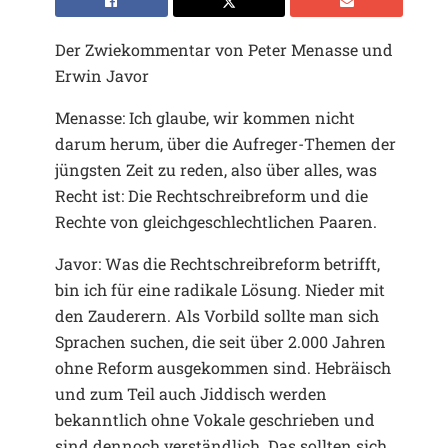
Der Zwiekommentar von Peter Menasse und
Erwin Javor
Menasse: Ich glaube, wir kommen nicht
darum herum, über die Aufreger-Themen der
jüngsten Zeit zu reden, also über alles, was
Recht ist: Die Rechtschreibreform und die
Rechte von gleichgeschlechtlichen Paaren.
Javor: Was die Rechtschreibreform betrifft,
bin ich für eine radikale Lösung. Nieder mit
den Zauderern. Als Vorbild sollte man sich
Sprachen suchen, die seit über 2.000 Jahren
ohne Reform ausgekommen sind. Hebräisch
und zum Teil auch Jiddisch werden
bekanntlich ohne Vokale geschrieben und
sind dennoch verständlich. Das sollten sich