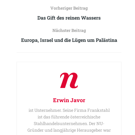
Vorheriger Beitrag
Das Gift des reinen Wassers
Nächster Beitrag
Europa, Israel und die Lügen um Palästina
Erwin Javor
ist Unternehmer. Seine Firma Frankstahl
ist das führende österreichische
Stahlhandelsunternehmen. Der NU-
Gründer und langjährige Herausgeber war