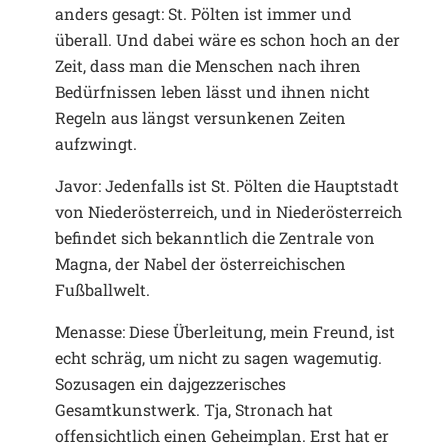
anders gesagt: St. Pölten ist immer und
überall. Und dabei wäre es schon hoch an der
Zeit, dass man die Menschen nach ihren
Bedürfnissen leben lässt und ihnen nicht
Regeln aus längst versunkenen Zeiten
aufzwingt.
Javor: Jedenfalls ist St. Pölten die Hauptstadt
von Niederösterreich, und in Niederösterreich
befindet sich bekanntlich die Zentrale von
Magna, der Nabel der österreichischen
Fußballwelt.
Menasse: Diese Überleitung, mein Freund, ist
echt schräg, um nicht zu sagen wagemutig.
Sozusagen ein dajgezzerisches
Gesamtkunstwerk. Tja, Stronach hat
offensichtlich einen Geheimplan. Erst hat er