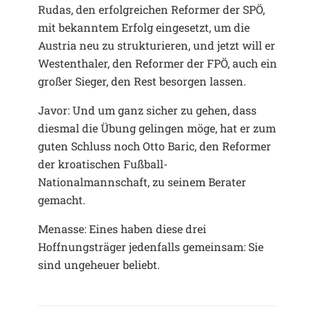
Rudas, den erfolgreichen Reformer der SPÖ,
mit bekanntem Erfolg eingesetzt, um die
Austria neu zu strukturieren, und jetzt will er
Westenthaler, den Reformer der FPÖ, auch ein
großer Sieger, den Rest besorgen lassen.
Javor: Und um ganz sicher zu gehen, dass
diesmal die Übung gelingen möge, hat er zum
guten Schluss noch Otto Baric, den Reformer
der kroatischen Fußball-
Nationalmannschaft, zu seinem Berater
gemacht.
Menasse: Eines haben diese drei
Hoffnungsträger jedenfalls gemeinsam: Sie
sind ungeheuer beliebt.