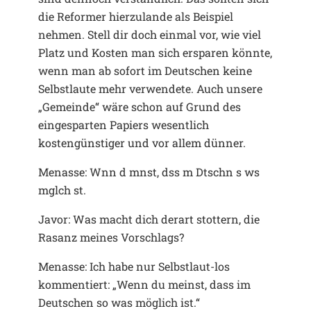
die Reformer hierzulande als Beispiel
nehmen. Stell dir doch einmal vor, wie viel
Platz und Kosten man sich ersparen könnte,
wenn man ab sofort im Deutschen keine
Selbstlaute mehr verwendete. Auch unsere
„Gemeinde“ wäre schon auf Grund des
eingesparten Papiers wesentlich
kostengünstiger und vor allem dünner.
Menasse: Wnn d mnst, dss m Dtschn s ws
mglch st.
Javor: Was macht dich derart stottern, die
Rasanz meines Vorschlags?
Menasse: Ich habe nur Selbstlaut-los
kommentiert: „Wenn du meinst, dass im
Deutschen so was möglich ist.“