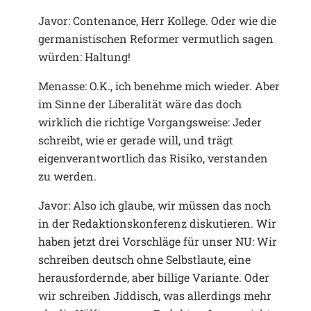
Javor: Contenance, Herr Kollege. Oder wie die
germanistischen Reformer vermutlich sagen
würden: Haltung!
Menasse: O.K., ich benehme mich wieder. Aber
im Sinne der Liberalität wäre das doch
wirklich die richtige Vorgangsweise: Jeder
schreibt, wie er gerade will, und trägt
eigenverantwortlich das Risiko, verstanden
zu werden.
Javor: Also ich glaube, wir müssen das noch
in der Redaktionskonferenz diskutieren. Wir
haben jetzt drei Vorschläge für unser NU: Wir
schreiben deutsch ohne Selbstlaute, eine
herausfordernde, aber billige Variante. Oder
wir schreiben Jiddisch, was allerdings mehr