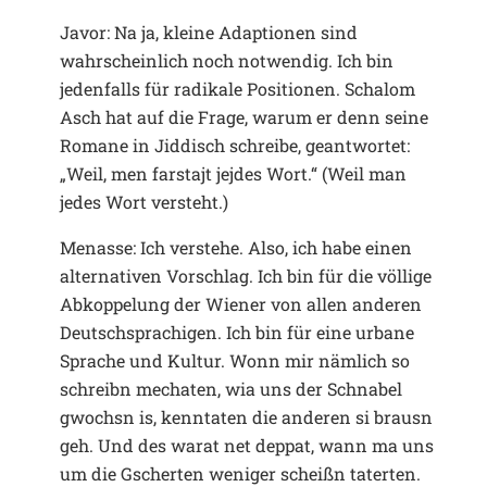
Javor: Na ja, kleine Adaptionen sind
wahrscheinlich noch notwendig. Ich bin
jedenfalls für radikale Positionen. Schalom
Asch hat auf die Frage, warum er denn seine
Romane in Jiddisch schreibe, geantwortet:
„Weil, men farstajt jejdes Wort.“ (Weil man
jedes Wort versteht.)
Menasse: Ich verstehe. Also, ich habe einen
alternativen Vorschlag. Ich bin für die völlige
Abkoppelung der Wiener von allen anderen
Deutschsprachigen. Ich bin für eine urbane
Sprache und Kultur. Wonn mir nämlich so
schreibn mechaten, wia uns der Schnabel
gwochsn is, kenntaten die anderen si brausn
geh. Und des warat net deppat, wann ma uns
um die Gscherten weniger scheißn taterten.